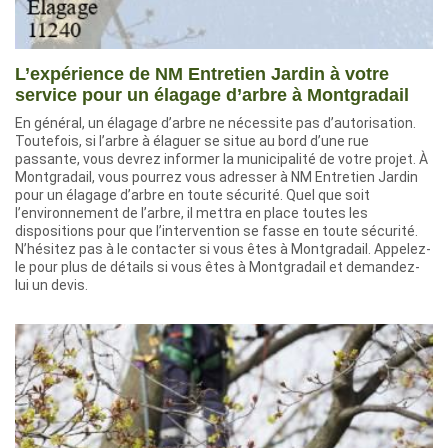
L’expérience de NM Entretien Jardin à votre
service pour un élagage d’arbre à Montgradail
En général, un élagage d’arbre ne nécessite pas d’autorisation.
Toutefois, si l’arbre à élaguer se situe au bord d’une rue
passante, vous devrez informer la municipalité de votre projet. À
Montgradail, vous pourrez vous adresser à NM Entretien Jardin
pour un élagage d’arbre en toute sécurité. Quel que soit
l’environnement de l’arbre, il mettra en place toutes les
dispositions pour que l’intervention se fasse en toute sécurité.
N’hésitez pas à le contacter si vous êtes à Montgradail. Appelez-
le pour plus de détails si vous êtes à Montgradail et demandez-
lui un devis.