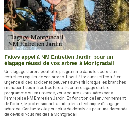
Faites appel à NM Entretien Jardin pour un
élagage réussi de vos arbres à Montgradail
Un élagage d’arbre peut être programmé dans le cadre d’un
entretien régulier de vos arbres. Il peut être aussi effectué en
urgence si des accidents peuvent survenir lorsque les branches
menacent des infrastructures. Pour un élagage d’arbre,
programmé ou en urgence, vous pourrez vous adresser à
l’entreprise NM Entretien Jardin. En fonction de l’environnement
de l’arbre, le professionnel va adopter la technique d’élagage
adaptée. Contactez-le pour plus de détails ou pour une demande
de devis si vous résidez à Montgradail.