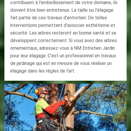
contribuent à l’embellissement de votre domaine, ils
doivent être bien entretenus. La taille ou l’élagage
fait partie de ces travaux d’entretien. De telles
interventions permettent d’associer esthétisme et
sécurité. Les arbres resteront en bonne santé et se
développent correctement. Si vous avez des arbres
ornementaux, adressez-vous à NM Entretien Jardin
pour leur élagage. C’est un professionnel en travaux
de jardinage qui est en mesure de vous réaliser un
élagage dans les règles de l’art.