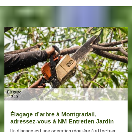
Élagage d’arbre à Montgradail,
adressez-vous à NM Entretien Jardin
Un élagage est une opération régulière à effectuer