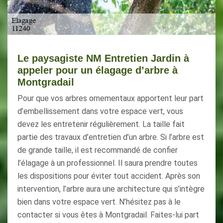
Le paysagiste NM Entretien Jardin à
appeler pour un élagage d’arbre à
Montgradail
Pour que vos arbres ornementaux apportent leur part
d’embellissement dans votre espace vert, vous
devez les entretenir régulièrement. La taille fait
partie des travaux d’entretien d’un arbre. Si l’arbre est
de grande taille, il est recommandé de confier
l’élagage à un professionnel. Il saura prendre toutes
les dispositions pour éviter tout accident. Après son
intervention, l’arbre aura une architecture qui s’intègre
bien dans votre espace vert. N’hésitez pas à le
contacter si vous êtes à Montgradail. Faites-lui part