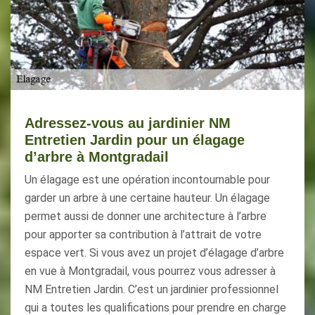
Adressez-vous au jardinier NM
Entretien Jardin pour un élagage
d’arbre à Montgradail
Un élagage est une opération incontournable pour
garder un arbre à une certaine hauteur. Un élagage
permet aussi de donner une architecture à l’arbre
pour apporter sa contribution à l’attrait de votre
espace vert. Si vous avez un projet d’élagage d’arbre
en vue à Montgradail, vous pourrez vous adresser à
NM Entretien Jardin. C’est un jardinier professionnel
qui a toutes les qualifications pour prendre en charge