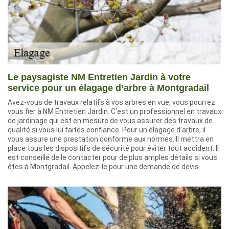
Le paysagiste NM Entretien Jardin à votre
service pour un élagage d’arbre à Montgradail
Avez-vous de travaux relatifs à vos arbres en vue, vous pourrez
vous fier à NM Entretien Jardin. C’est un professionnel en travaux
de jardinage qui est en mesure de vous assurer des travaux de
qualité si vous lui faites confiance. Pour un élagage d’arbre, il
vous assure une prestation conforme aux normes. Il mettra en
place tous les dispositifs de sécurité pour éviter tout accident. Il
est conseillé de le contacter pour de plus amples détails si vous
êtes à Montgradail. Appelez-le pour une demande de devis.