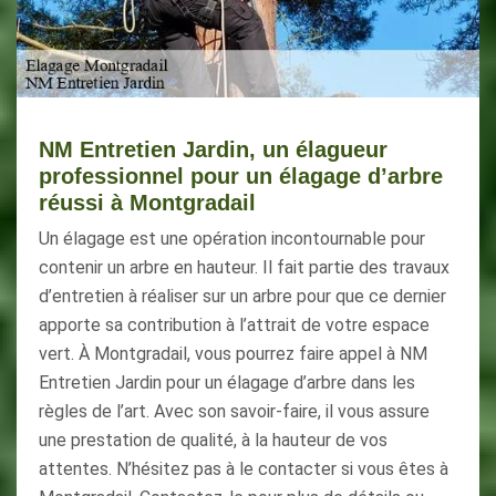
NM Entretien Jardin, un élagueur
professionnel pour un élagage d’arbre
réussi à Montgradail
Un élagage est une opération incontournable pour
contenir un arbre en hauteur. Il fait partie des travaux
d’entretien à réaliser sur un arbre pour que ce dernier
apporte sa contribution à l’attrait de votre espace
vert. À Montgradail, vous pourrez faire appel à NM
Entretien Jardin pour un élagage d’arbre dans les
règles de l’art. Avec son savoir-faire, il vous assure
une prestation de qualité, à la hauteur de vos
attentes. N’hésitez pas à le contacter si vous êtes à