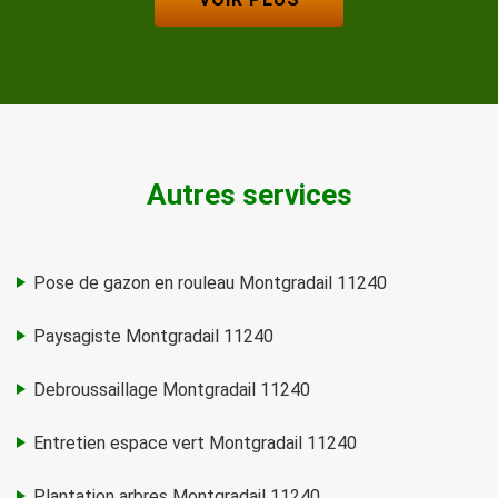
Autres services
Pose de gazon en rouleau Montgradail 11240
Paysagiste Montgradail 11240
Debroussaillage Montgradail 11240
Entretien espace vert Montgradail 11240
Plantation arbres Montgradail 11240