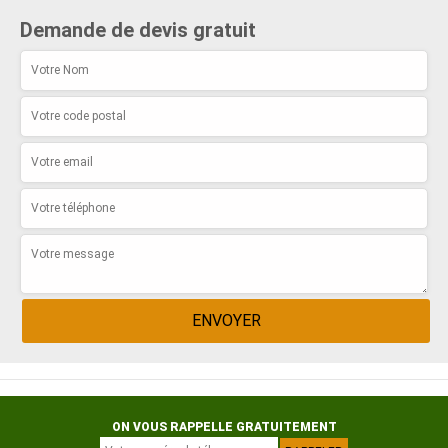
Demande de devis gratuit
ON VOUS RAPPELLE GRATUITEMENT