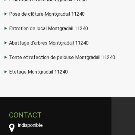
Pose de clôture Montgradail 11240
Entretien de local Montgradail 11240
Abattage d'arbres Montgradail 11240
Tonte et refection de pelouse Montgradail 11240
Etetage Montgradail 11240
CONTACT
indisponible