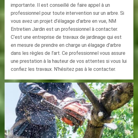
importante. Il est conseillé de faire appel à un
professionnel pour toute intervention sur un arbre. Si
vous avez un projet d’élagage d’arbre en vue, NM
Entretien Jardin est un professionnel à contacter.
C’est une entreprise de travaux de jardinage qui est
en mesure de prendre en charge un élagage d’arbre
dans les règles de l’art. Ce professionnel vous assure
une prestation à la hauteur de vos attentes si vous lui
confiez les travaux. N’hésitez pas à le contacter.