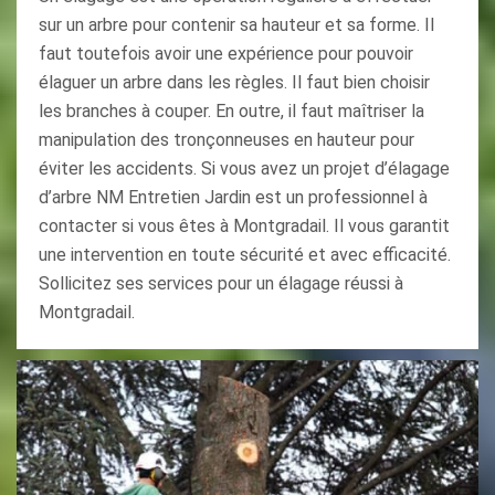
sur un arbre pour contenir sa hauteur et sa forme. Il
faut toutefois avoir une expérience pour pouvoir
élaguer un arbre dans les règles. Il faut bien choisir
les branches à couper. En outre, il faut maîtriser la
manipulation des tronçonneuses en hauteur pour
éviter les accidents. Si vous avez un projet d’élagage
d’arbre NM Entretien Jardin est un professionnel à
contacter si vous êtes à Montgradail. Il vous garantit
une intervention en toute sécurité et avec efficacité.
Sollicitez ses services pour un élagage réussi à
Montgradail.