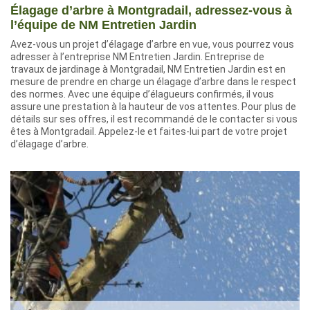
Élagage d’arbre à Montgradail, adressez-vous à
l’équipe de NM Entretien Jardin
Avez-vous un projet d’élagage d’arbre en vue, vous pourrez vous
adresser à l’entreprise NM Entretien Jardin. Entreprise de
travaux de jardinage à Montgradail, NM Entretien Jardin est en
mesure de prendre en charge un élagage d’arbre dans le respect
des normes. Avec une équipe d’élagueurs confirmés, il vous
assure une prestation à la hauteur de vos attentes. Pour plus de
détails sur ses offres, il est recommandé de le contacter si vous
êtes à Montgradail. Appelez-le et faites-lui part de votre projet
d’élagage d’arbre.