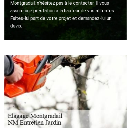
Montgradail, n’hésitez pas à le contacter. Il vous
assure une prestation à la hauteur de vos attentes.
Faites-lui part de votre projet et demandez-lui un
devis.