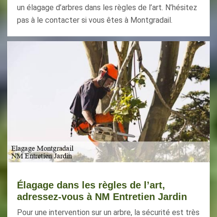
un élagage d’arbres dans les règles de l’art. N’hésitez
pas à le contacter si vous êtes à Montgradail.
Élagage dans les règles de l’art,
adressez-vous à NM Entretien Jardin
Pour une intervention sur un arbre, la sécurité est très