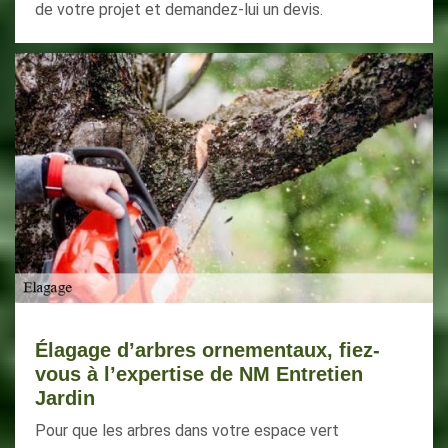
de votre projet et demandez-lui un devis.
Élagage d’arbres ornementaux, fiez-
vous à l’expertise de NM Entretien
Jardin
Pour que les arbres dans votre espace vert