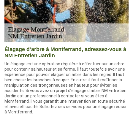
Élagage d’arbre à Montferrand, adressez-vous à
NM Entretien Jardin
Un élagage est une opération régulière à effectuer sur un arbre
pour contenir sa hauteur et sa forme. Il faut toutefois avoir une
expérience pour pouvoir élaguer un arbre dans les règles. Il faut
bien choisir les branches à couper. En outre, il faut maîtriser la
manipulation des tronçonneuses en hauteur pour éviter les
accidents. Si vous avez un projet d’élagage d’arbre NM Entretien
Jardin est un professionnel à contacter si vous êtes à
Montferrand. Il vous garantit une intervention en toute sécurité
et avec efficacité. Sollicitez ses services pour un élagage réussi
à Montferrand.