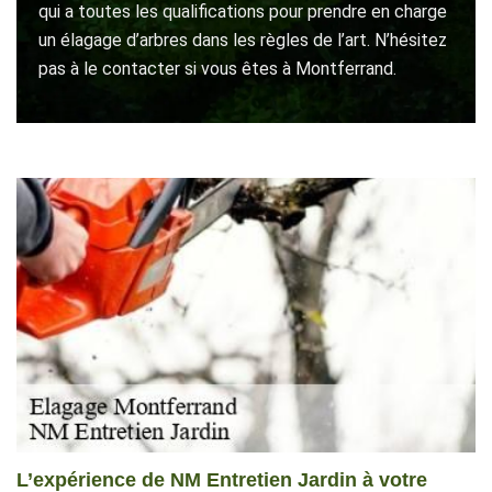
qui a toutes les qualifications pour prendre en charge
un élagage d’arbres dans les règles de l’art. N’hésitez
pas à le contacter si vous êtes à Montferrand.
L’expérience de NM Entretien Jardin à votre