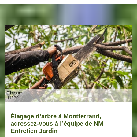
Élagage d’arbre à Montferrand,
adressez-vous à l’équipe de NM
Entretien Jardin