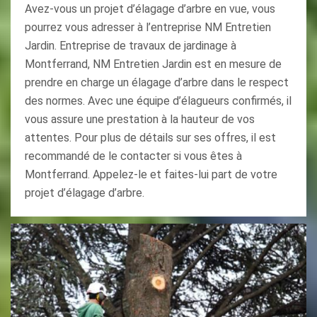
Avez-vous un projet d’élagage d’arbre en vue, vous
pourrez vous adresser à l’entreprise NM Entretien
Jardin. Entreprise de travaux de jardinage à
Montferrand, NM Entretien Jardin est en mesure de
prendre en charge un élagage d’arbre dans le respect
des normes. Avec une équipe d’élagueurs confirmés, il
vous assure une prestation à la hauteur de vos
attentes. Pour plus de détails sur ses offres, il est
recommandé de le contacter si vous êtes à
Montferrand. Appelez-le et faites-lui part de votre
projet d’élagage d’arbre.