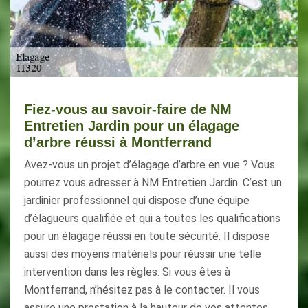
Fiez-vous au savoir-faire de NM
Entretien Jardin pour un élagage
d’arbre réussi à Montferrand
Avez-vous un projet d’élagage d’arbre en vue ? Vous
pourrez vous adresser à NM Entretien Jardin. C’est un
jardinier professionnel qui dispose d’une équipe
d’élagueurs qualifiée et qui a toutes les qualifications
pour un élagage réussi en toute sécurité. Il dispose
aussi des moyens matériels pour réussir une telle
intervention dans les règles. Si vous êtes à
Montferrand, n’hésitez pas à le contacter. Il vous
assure une prestation à la hauteur de vos attentes.