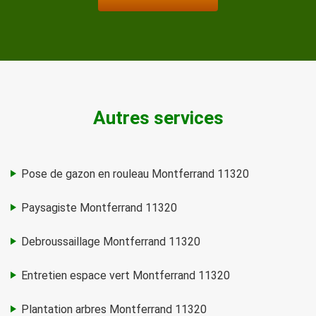
Autres services
Pose de gazon en rouleau Montferrand 11320
Paysagiste Montferrand 11320
Debroussaillage Montferrand 11320
Entretien espace vert Montferrand 11320
Plantation arbres Montferrand 11320