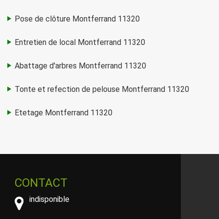
Pose de clôture Montferrand 11320
Entretien de local Montferrand 11320
Abattage d'arbres Montferrand 11320
Tonte et refection de pelouse Montferrand 11320
Etetage Montferrand 11320
CONTACT
indisponible