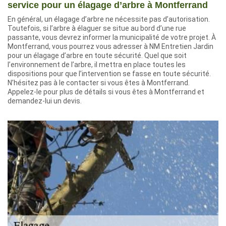
service pour un élagage d’arbre à Montferrand
En général, un élagage d’arbre ne nécessite pas d’autorisation.
Toutefois, si l’arbre à élaguer se situe au bord d’une rue
passante, vous devrez informer la municipalité de votre projet. À
Montferrand, vous pourrez vous adresser à NM Entretien Jardin
pour un élagage d’arbre en toute sécurité. Quel que soit
l’environnement de l’arbre, il mettra en place toutes les
dispositions pour que l’intervention se fasse en toute sécurité.
N’hésitez pas à le contacter si vous êtes à Montferrand.
Appelez-le pour plus de détails si vous êtes à Montferrand et
demandez-lui un devis.