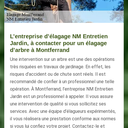
L’entreprise d’élagage NM Entretien
Jardin, à contacter pour un élagage
d’arbre à Montferrand
Une intervention sur un arbre est une des opérations
très risquées en travaux de jardinage. En effet, les
risques d’accident ou de chute sont réels. Il est
recommandé de confier à un professionnel une telle
opération. À Montferrand, l’entreprise NM Entretien
Jardin est un professionnel à appeler. Il vous assure
une intervention de qualité si vous sollicitez ses
services. Avec une équipe d’élagueurs expérimentés,
il vous réalisera une prestation conforme aux normes
si vous lui confiez votre projet. Contactez-le et