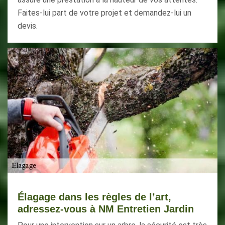
Faites-lui part de votre projet et demandez-lui un
devis.
Élagage dans les règles de l’art,
adressez-vous à NM Entretien Jardin