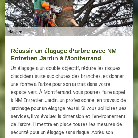
Réussir un élagage d’arbre avec NM
Entretien Jardin à Montferrand
Un élagage a un double objectif, réduire les risques
d’accident suite aux chutes des branches, et donner
une forme à l’arbre pour son attrait dans votre
espace vert. À Montferrand, vous pourrez faire appel
à NM Entretien Jardin, un professionnel en travaux de
jardinage pour un élagage réussi. Si vous sollicitez ses
services, il va évaluer la dimension et l’environnement
de l’arbre. Il mettra en place toutes les mesures de
sécurité pour un élagage sans risque. Après son