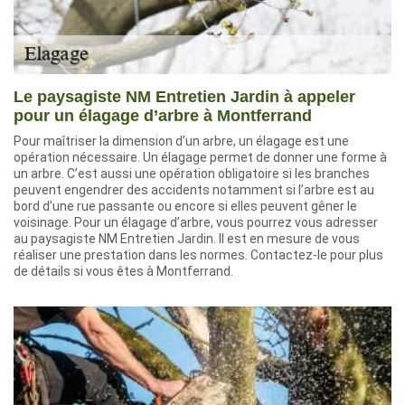
Le paysagiste NM Entretien Jardin à appeler
pour un élagage d’arbre à Montferrand
Pour maîtriser la dimension d’un arbre, un élagage est une
opération nécessaire. Un élagage permet de donner une forme à
un arbre. C’est aussi une opération obligatoire si les branches
peuvent engendrer des accidents notamment si l’arbre est au
bord d’une rue passante ou encore si elles peuvent gêner le
voisinage. Pour un élagage d’arbre, vous pourrez vous adresser
au paysagiste NM Entretien Jardin. Il est en mesure de vous
réaliser une prestation dans les normes. Contactez-le pour plus
de détails si vous êtes à Montferrand.