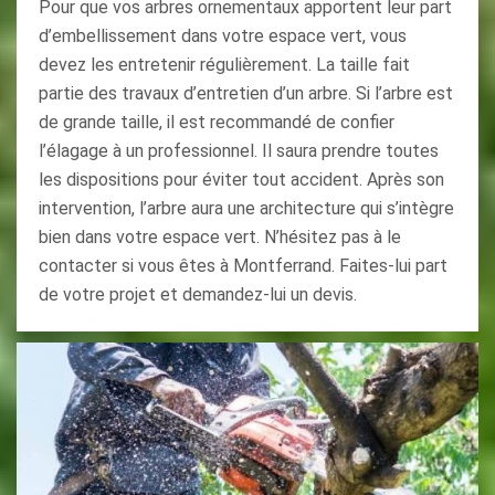
Pour que vos arbres ornementaux apportent leur part
d’embellissement dans votre espace vert, vous
devez les entretenir régulièrement. La taille fait
partie des travaux d’entretien d’un arbre. Si l’arbre est
de grande taille, il est recommandé de confier
l’élagage à un professionnel. Il saura prendre toutes
les dispositions pour éviter tout accident. Après son
intervention, l’arbre aura une architecture qui s’intègre
bien dans votre espace vert. N’hésitez pas à le
contacter si vous êtes à Montferrand. Faites-lui part
de votre projet et demandez-lui un devis.