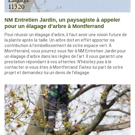
NM Entretien Jardin, un paysagiste à appeler
pour un élagage d’arbre à Montferrand
Pour réussir un élagage d’arbre, il faut avoir une vision future de
la plante après la taille. Un arbre doit en effet apporter sa
contribution à l’embellissement de votre espace vert. À
Montferrand, vous pourrez vous fier à NM Entretien Jardin pour
un élagage d’arbre dans les règles de l’art. Il vous garantit une
prestation répondant à vos attentes. N’hésitez pas à le
contacter si vous êtes à Montferrand. Faites-lui part de votre
projet et demandez-lui un devis de l’élagage.