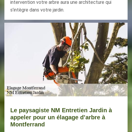
intervention votre arbre aura une architecture qui
s’intègre dans votre jardin.
Le paysagiste NM Entretien Jardin à
appeler pour un élagage d’arbre à
Montferrand