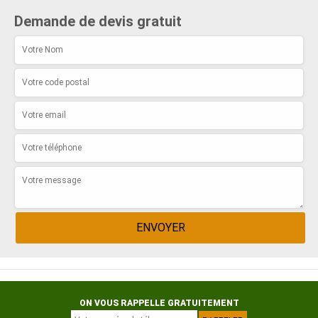
Demande de devis gratuit
ON VOUS RAPPELLE GRATUITEMENT