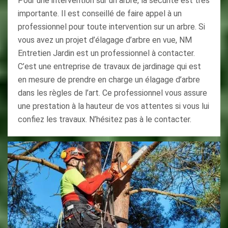
Pour une intervention sur un arbre, la sécurité est très
importante. Il est conseillé de faire appel à un
professionnel pour toute intervention sur un arbre. Si
vous avez un projet d’élagage d’arbre en vue, NM
Entretien Jardin est un professionnel à contacter.
C’est une entreprise de travaux de jardinage qui est
en mesure de prendre en charge un élagage d’arbre
dans les règles de l’art. Ce professionnel vous assure
une prestation à la hauteur de vos attentes si vous lui
confiez les travaux. N’hésitez pas à le contacter.