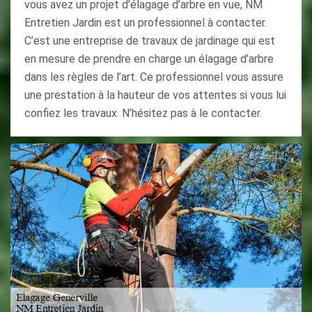
vous avez un projet d’élagage d’arbre en vue, NM
Entretien Jardin est un professionnel à contacter.
C’est une entreprise de travaux de jardinage qui est
en mesure de prendre en charge un élagage d’arbre
dans les règles de l’art. Ce professionnel vous assure
une prestation à la hauteur de vos attentes si vous lui
confiez les travaux. N’hésitez pas à le contacter.