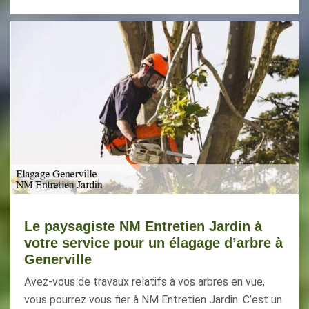
Le paysagiste NM Entretien Jardin à
votre service pour un élagage d’arbre à
Generville
Avez-vous de travaux relatifs à vos arbres en vue,
vous pourrez vous fier à NM Entretien Jardin. C’est un