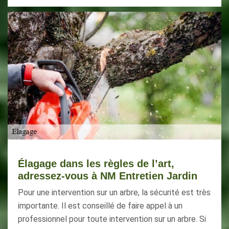
Élagage dans les règles de l’art,
adressez-vous à NM Entretien Jardin
Pour une intervention sur un arbre, la sécurité est très
importante. Il est conseillé de faire appel à un
professionnel pour toute intervention sur un arbre. Si