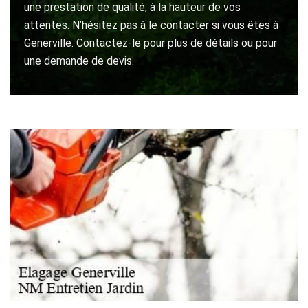
une prestation de qualité, à la hauteur de vos
attentes. N’hésitez pas à le contacter si vous êtes à
Generville. Contactez-le pour plus de détails ou pour
une demande de devis.