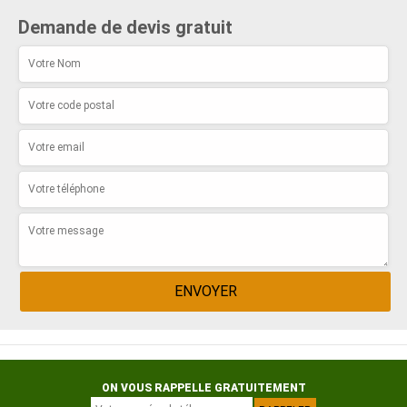
Demande de devis gratuit
ON VOUS RAPPELLE GRATUITEMENT