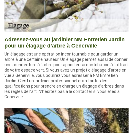
Adressez-vous au jardinier NM Entretien Jardin
pour un élagage d’arbre à Generville
Un élagage est une opération incontournable pour garder un
arbre à une certaine hauteur. Un élagage permet aussi de donner
une architecture à l’arbre pour apporter sa contribution à l’attrait
de votre espace vert. Si vous avez un projet d’élagage d’arbre en
vue à Generville, vous pourrez vous adresser à NM Entretien
Jardin. C’est un jardinier professionnel qui a toutes les
qualifications pour prendre en charge un élagage d’arbres dans
les règles de l’art. N’hésitez pas à le contacter si vous êtes à
Generville.