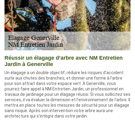
Réussir un élagage d’arbre avec NM Entretien
Jardin à Generville
Un élagage a un double objectif, réduire les risques d’accident
suite aux chutes des branches, et donner une forme à l’arbre
pour son attrait dans votre espace vert. À Generville, vous
pourrez faire appel à NM Entretien Jardin, un professionnel en
travaux de jardinage pour un élagage réussi. Si vous sollicitez ses
services, il va évaluer la dimension et l’environnement de l’arbre. Il
mettra en place toutes les mesures de sécurité pour un élagage
sans risque. Après son intervention votre arbre aura une
architecture qui s’intègre dans votre jardin.