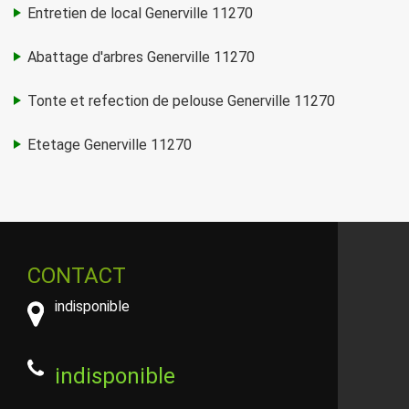
Entretien de local Generville 11270
Abattage d'arbres Generville 11270
Tonte et refection de pelouse Generville 11270
Etetage Generville 11270
CONTACT
indisponible
indisponible