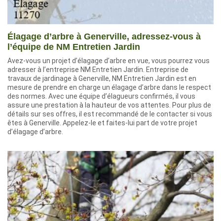
Élagage d’arbre à Generville, adressez-vous à
l’équipe de NM Entretien Jardin
Avez-vous un projet d’élagage d’arbre en vue, vous pourrez vous
adresser à l’entreprise NM Entretien Jardin. Entreprise de
travaux de jardinage à Generville, NM Entretien Jardin est en
mesure de prendre en charge un élagage d’arbre dans le respect
des normes. Avec une équipe d’élagueurs confirmés, il vous
assure une prestation à la hauteur de vos attentes. Pour plus de
détails sur ses offres, il est recommandé de le contacter si vous
êtes à Generville. Appelez-le et faites-lui part de votre projet
d’élagage d’arbre.