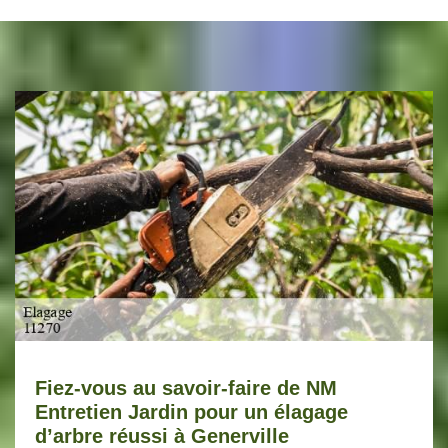
Fiez-vous au savoir-faire de NM
Entretien Jardin pour un élagage
d’arbre réussi à Generville