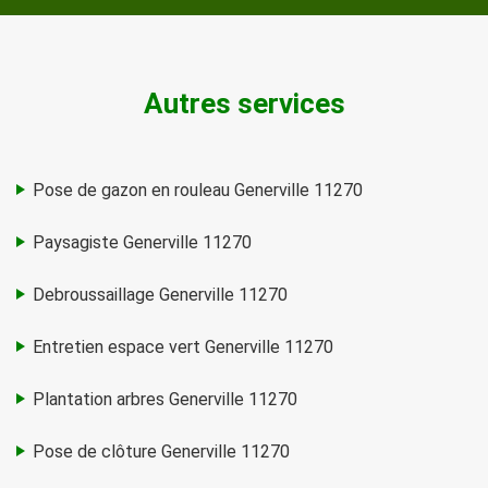
Autres services
Pose de gazon en rouleau Generville 11270
Paysagiste Generville 11270
Debroussaillage Generville 11270
Entretien espace vert Generville 11270
Plantation arbres Generville 11270
Pose de clôture Generville 11270