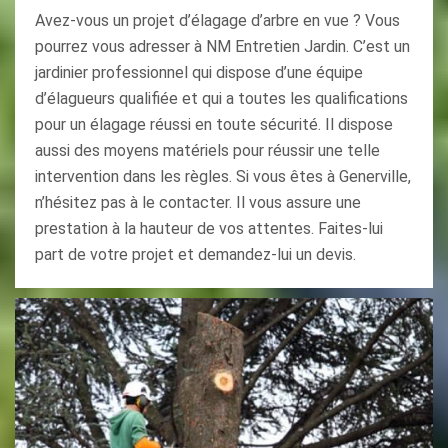
Avez-vous un projet d’élagage d’arbre en vue ? Vous
pourrez vous adresser à NM Entretien Jardin. C’est un
jardinier professionnel qui dispose d’une équipe
d’élagueurs qualifiée et qui a toutes les qualifications
pour un élagage réussi en toute sécurité. Il dispose
aussi des moyens matériels pour réussir une telle
intervention dans les règles. Si vous êtes à Generville,
n’hésitez pas à le contacter. Il vous assure une
prestation à la hauteur de vos attentes. Faites-lui
part de votre projet et demandez-lui un devis.