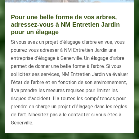
Pour une belle forme de vos arbres,
adressez-vous à NM Entretien Jardin
pour un élagage
Si vous avez un projet d’élagage d’arbre en vue, vous
pourrez vous adresser à NM Entretien Jardin une
entreprise d’élagage à Generville. Un élagage d’arbre
permet de donner une belle forme à l’arbre. Si vous
sollicitez ses services, NM Entretien Jardin va évaluer
l’état de l’arbre et en fonction de son environnement,
il va prendre les mesures requises pour limiter les
risques d’accident. Il a toutes les compétences pour
prendre en charge un projet d’élagage dans les règles
de l’art. N’hésitez pas à le contacter si vous êtes à
Generville.