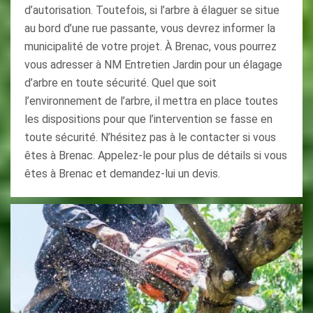
d’autorisation. Toutefois, si l’arbre à élaguer se situe
au bord d’une rue passante, vous devrez informer la
municipalité de votre projet. À Brenac, vous pourrez
vous adresser à NM Entretien Jardin pour un élagage
d’arbre en toute sécurité. Quel que soit
l’environnement de l’arbre, il mettra en place toutes
les dispositions pour que l’intervention se fasse en
toute sécurité. N’hésitez pas à le contacter si vous
êtes à Brenac. Appelez-le pour plus de détails si vous
êtes à Brenac et demandez-lui un devis.