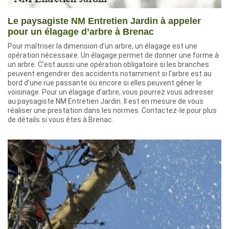
Le paysagiste NM Entretien Jardin à appeler
pour un élagage d’arbre à Brenac
Pour maîtriser la dimension d’un arbre, un élagage est une
opération nécessaire. Un élagage permet de donner une forme à
un arbre. C’est aussi une opération obligatoire si les branches
peuvent engendrer des accidents notamment si l’arbre est au
bord d’une rue passante ou encore si elles peuvent gêner le
voisinage. Pour un élagage d’arbre, vous pourrez vous adresser
au paysagiste NM Entretien Jardin. Il est en mesure de vous
réaliser une prestation dans les normes. Contactez-le pour plus
de détails si vous êtes à Brenac.