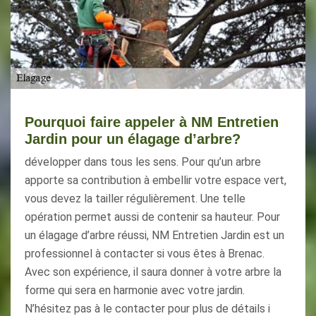
Pourquoi faire appeler à NM Entretien
Jardin pour un élagage d’arbre?
développer dans tous les sens. Pour qu’un arbre
apporte sa contribution à embellir votre espace vert,
vous devez la tailler régulièrement. Une telle
opération permet aussi de contenir sa hauteur. Pour
un élagage d’arbre réussi, NM Entretien Jardin est un
professionnel à contacter si vous êtes à Brenac.
Avec son expérience, il saura donner à votre arbre la
forme qui sera en harmonie avec votre jardin.
N’hésitez pas à le contacter pour plus de détails i