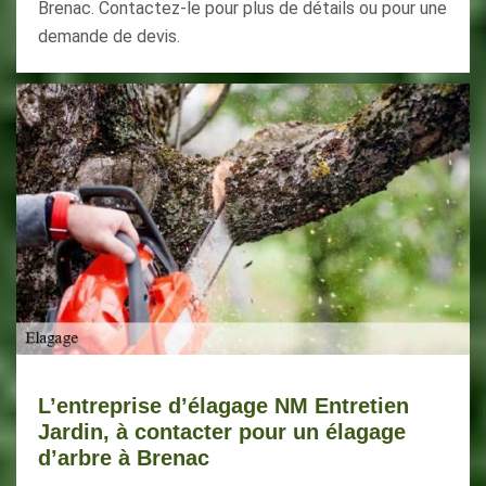
Brenac. Contactez-le pour plus de détails ou pour une
demande de devis.
L’entreprise d’élagage NM Entretien
Jardin, à contacter pour un élagage
d’arbre à Brenac