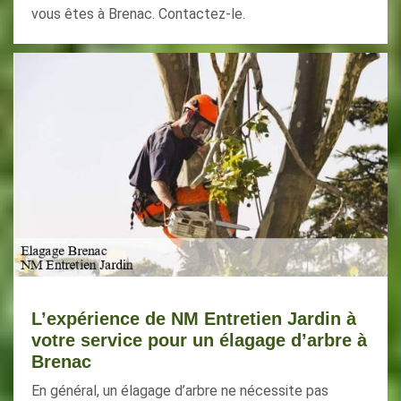
vous êtes à Brenac. Contactez-le.
L’expérience de NM Entretien Jardin à
votre service pour un élagage d’arbre à
Brenac
En général, un élagage d’arbre ne nécessite pas