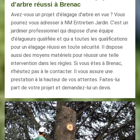
d’arbre réussi à Brenac
Avez-vous un projet d’élagage d’arbre en vue ? Vous
pourrez vous adresser à NM Entretien Jardin. C’est un
jardinier professionnel qui dispose d’une équipe
d’élagueurs qualifiée et qui a toutes les qualifications
pour un élagage réussi en toute sécurité. Il dispose
aussi des moyens matériels pour réussir une telle
intervention dans les règles. Si vous êtes à Brenac,
n’hésitez pas à le contacter. Il vous assure une
prestation à la hauteur de vos attentes. Faites-lui
part de votre projet et demandez-lui un devis.