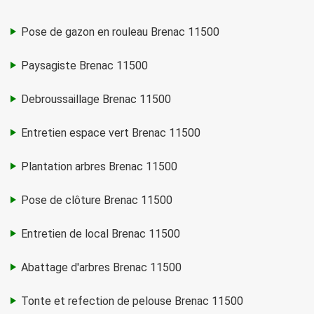
Pose de gazon en rouleau Brenac 11500
Paysagiste Brenac 11500
Debroussaillage Brenac 11500
Entretien espace vert Brenac 11500
Plantation arbres Brenac 11500
Pose de clôture Brenac 11500
Entretien de local Brenac 11500
Abattage d'arbres Brenac 11500
Tonte et refection de pelouse Brenac 11500