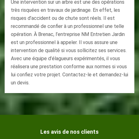
Une intervention sur un arbre est une des opérations
très risquées en travaux de jardinage. En effet, les
risques d’accident ou de chute sont réels. Il est
recommandé de confier à un professionnel une telle
opération. À Brenac, l’entreprise NM Entretien Jardin
est un professionnel à appeler. Il vous assure une
intervention de qualité si vous sollicitez ses services.
Avec une équipe d’élagueurs expérimentés, il vous
réalisera une prestation conforme aux normes si vous
lui confiez votre projet. Contactez-le et demandez-lui
un devis.
Les avis de nos clients