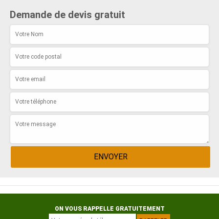
Demande de devis gratuit
ON VOUS RAPPELLE GRATUITEMENT