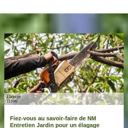
Fiez-vous au savoir-faire de NM
Entretien Jardin pour un élagage