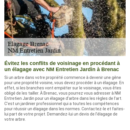
Évitez les conflits de voisinage en procédant à
un élagage avec NM Entretien Jardin à Brenac
Si un arbre dans votre propriété commence à devenir une gêne
pour une propriété voisine, vous devez procéder à un élagage. En
effet, si les branches vont empiéter sur le voisinage, vous êtes
obligé de les tailler. À Brenac, vous pourrez vous adresser à NM
Entretien Jardin pour un élagage d’arbre dans les règles de l’art.
C’est un jardinier professionnel qui a toutes les compétences
pour réussir un élagage dans les normes. Contactez-le et faites-
lui part de votre projet. Demandez-lui un devis de l’élagage de
votre arbre.