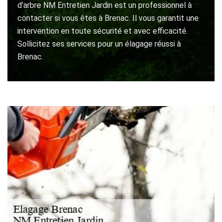
d’arbre NM Entretien Jardin est un professionnel à
contacter si vous êtes à Brenac. Il vous garantit une
intervention en toute sécurité et avec efficacité.
Sollicitez ses services pour un élagage réussi à
Brenac.