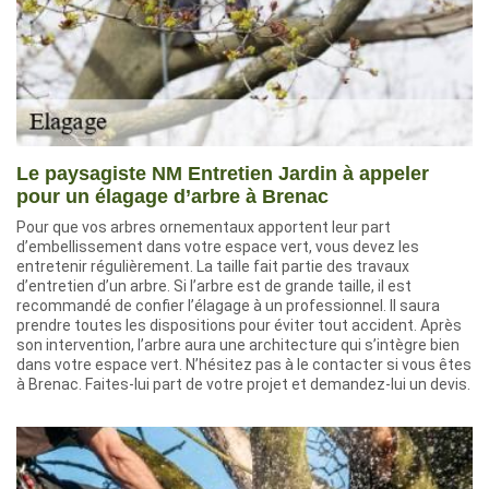
Le paysagiste NM Entretien Jardin à appeler
pour un élagage d’arbre à Brenac
Pour que vos arbres ornementaux apportent leur part
d’embellissement dans votre espace vert, vous devez les
entretenir régulièrement. La taille fait partie des travaux
d’entretien d’un arbre. Si l’arbre est de grande taille, il est
recommandé de confier l’élagage à un professionnel. Il saura
prendre toutes les dispositions pour éviter tout accident. Après
son intervention, l’arbre aura une architecture qui s’intègre bien
dans votre espace vert. N’hésitez pas à le contacter si vous êtes
à Brenac. Faites-lui part de votre projet et demandez-lui un devis.