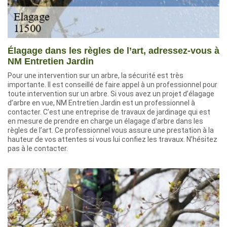
Élagage dans les règles de l’art, adressez-vous à
NM Entretien Jardin
Pour une intervention sur un arbre, la sécurité est très
importante. Il est conseillé de faire appel à un professionnel pour
toute intervention sur un arbre. Si vous avez un projet d’élagage
d’arbre en vue, NM Entretien Jardin est un professionnel à
contacter. C’est une entreprise de travaux de jardinage qui est
en mesure de prendre en charge un élagage d’arbre dans les
règles de l’art. Ce professionnel vous assure une prestation à la
hauteur de vos attentes si vous lui confiez les travaux. N’hésitez
pas à le contacter.