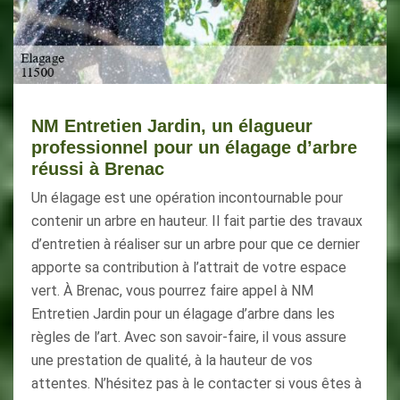
NM Entretien Jardin, un élagueur
professionnel pour un élagage d’arbre
réussi à Brenac
Un élagage est une opération incontournable pour
contenir un arbre en hauteur. Il fait partie des travaux
d’entretien à réaliser sur un arbre pour que ce dernier
apporte sa contribution à l’attrait de votre espace
vert. À Brenac, vous pourrez faire appel à NM
Entretien Jardin pour un élagage d’arbre dans les
règles de l’art. Avec son savoir-faire, il vous assure
une prestation de qualité, à la hauteur de vos
attentes. N’hésitez pas à le contacter si vous êtes à