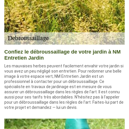
Confiez le débroussaillage de votre jardin à NM
Entretien Jardin
Les mauvaises herbes peuvent facilement envahir votre jardin si
vous avez un peu négligé son entretien. Pour redonner une belle
image à votre espace vert, NM Entretien Jardin est un
professionnel à contacter pour un débroussaillage. Ce
spécialiste en travaux de jardinage est en mesure de vous
assurer un débroussaillage dans les règles de l’art. Il est connu
aussi pour ses tarifs très abordables. N’hésitez pas à l’appeler
pour un débroussaillage dans les règles de l’art. Faites-lui part de
votre projet et demandez — lui un devis.