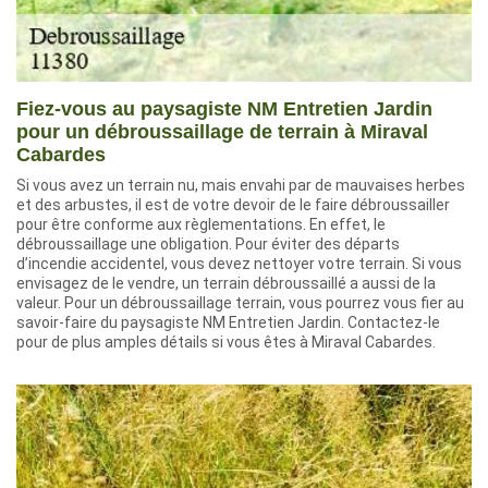
Fiez-vous au paysagiste NM Entretien Jardin
pour un débroussaillage de terrain à Miraval
Cabardes
Si vous avez un terrain nu, mais envahi par de mauvaises herbes
et des arbustes, il est de votre devoir de le faire débroussailler
pour être conforme aux règlementations. En effet, le
débroussaillage une obligation. Pour éviter des départs
d’incendie accidentel, vous devez nettoyer votre terrain. Si vous
envisagez de le vendre, un terrain débroussaillé a aussi de la
valeur. Pour un débroussaillage terrain, vous pourrez vous fier au
savoir-faire du paysagiste NM Entretien Jardin. Contactez-le
pour de plus amples détails si vous êtes à Miraval Cabardes.