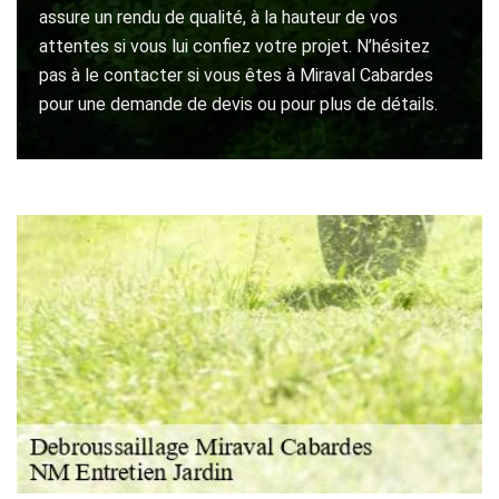
assure un rendu de qualité, à la hauteur de vos
attentes si vous lui confiez votre projet. N’hésitez
pas à le contacter si vous êtes à Miraval Cabardes
pour une demande de devis ou pour plus de détails.