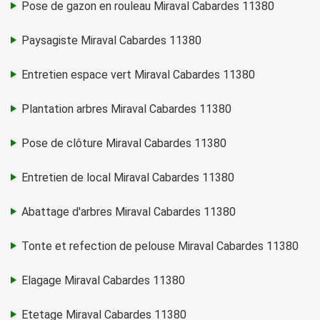
Pose de gazon en rouleau Miraval Cabardes 11380
Paysagiste Miraval Cabardes 11380
Entretien espace vert Miraval Cabardes 11380
Plantation arbres Miraval Cabardes 11380
Pose de clôture Miraval Cabardes 11380
Entretien de local Miraval Cabardes 11380
Abattage d'arbres Miraval Cabardes 11380
Tonte et refection de pelouse Miraval Cabardes 11380
Elagage Miraval Cabardes 11380
Etetage Miraval Cabardes 11380