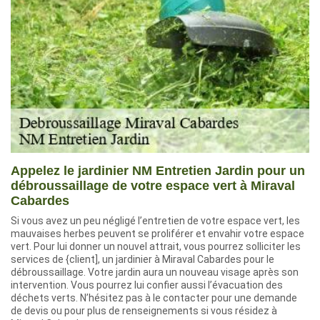
Appelez le jardinier NM Entretien Jardin pour un
débroussaillage de votre espace vert à Miraval
Cabardes
Si vous avez un peu négligé l’entretien de votre espace vert, les
mauvaises herbes peuvent se proliférer et envahir votre espace
vert. Pour lui donner un nouvel attrait, vous pourrez solliciter les
services de {client], un jardinier à Miraval Cabardes pour le
débroussaillage. Votre jardin aura un nouveau visage après son
intervention. Vous pourrez lui confier aussi l’évacuation des
déchets verts. N’hésitez pas à le contacter pour une demande
de devis ou pour plus de renseignements si vous résidez à