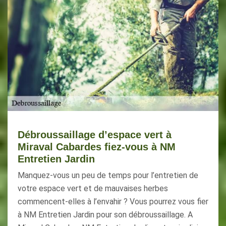
Débroussaillage d’espace vert à
Miraval Cabardes fiez-vous à NM
Entretien Jardin
Manquez-vous un peu de temps pour l’entretien de
votre espace vert et de mauvaises herbes
commencent-elles à l’envahir ? Vous pourrez vous fier
à NM Entretien Jardin pour son débroussaillage. A