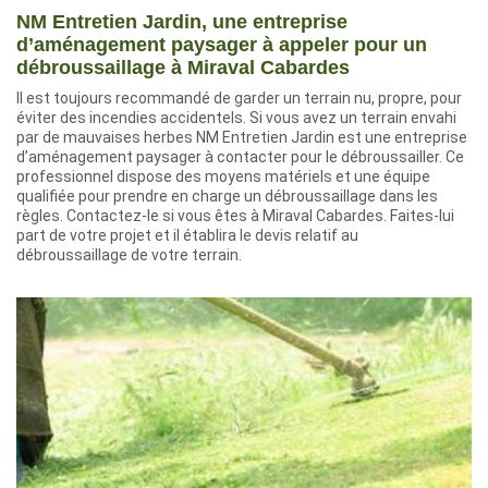
NM Entretien Jardin, une entreprise
d’aménagement paysager à appeler pour un
débroussaillage à Miraval Cabardes
Il est toujours recommandé de garder un terrain nu, propre, pour
éviter des incendies accidentels. Si vous avez un terrain envahi
par de mauvaises herbes NM Entretien Jardin est une entreprise
d’aménagement paysager à contacter pour le débroussailler. Ce
professionnel dispose des moyens matériels et une équipe
qualifiée pour prendre en charge un débroussaillage dans les
règles. Contactez-le si vous êtes à Miraval Cabardes. Faites-lui
part de votre projet et il établira le devis relatif au
débroussaillage de votre terrain.