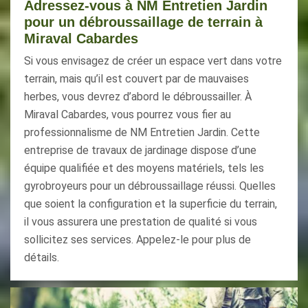
Adressez-vous à NM Entretien Jardin
pour un débroussaillage de terrain à
Miraval Cabardes
Si vous envisagez de créer un espace vert dans votre
terrain, mais qu’il est couvert par de mauvaises
herbes, vous devrez d’abord le débroussailler. À
Miraval Cabardes, vous pourrez vous fier au
professionnalisme de NM Entretien Jardin. Cette
entreprise de travaux de jardinage dispose d’une
équipe qualifiée et des moyens matériels, tels les
gyrobroyeurs pour un débroussaillage réussi. Quelles
que soient la configuration et la superficie du terrain,
il vous assurera une prestation de qualité si vous
sollicitez ses services. Appelez-le pour plus de
détails.