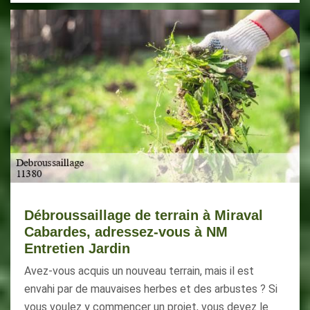
Débroussaillage de terrain à Miraval
Cabardes, adressez-vous à NM
Entretien Jardin
Avez-vous acquis un nouveau terrain, mais il est
envahi par de mauvaises herbes et des arbustes ? Si
vous voulez y commencer un projet, vous devez le