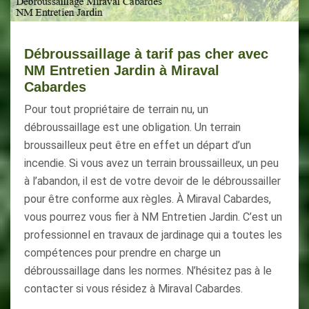
Débroussaillage à tarif pas cher avec
NM Entretien Jardin à Miraval
Cabardes
Pour tout propriétaire de terrain nu, un
débroussaillage est une obligation. Un terrain
broussailleux peut être en effet un départ d’un
incendie. Si vous avez un terrain broussailleux, un peu
à l’abandon, il est de votre devoir de le débroussailler
pour être conforme aux règles. À Miraval Cabardes,
vous pourrez vous fier à NM Entretien Jardin. C’est un
professionnel en travaux de jardinage qui a toutes les
compétences pour prendre en charge un
débroussaillage dans les normes. N’hésitez pas à le
contacter si vous résidez à Miraval Cabardes.