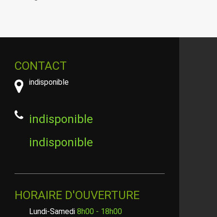
CONTACT
indisponible
indisponible
indisponible
HORAIRE D'OUVERTURE
Lundi-Samedi
8h00 - 18h00