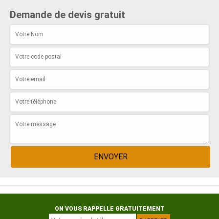
Demande de devis gratuit
ON VOUS RAPPELLE GRATUITEMENT