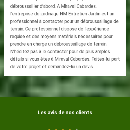
débroussailler d’abord. À Miraval Cabardes,
l’entreprise de jardinage NM Entretien Jardin est un
professionnel à contacter pour un débroussaillage de
terrain. Ce professionnel dispose de l’expérience
requise et des moyens matériels nécessaires pour
prendre en charge un débroussaillage de terrain.
N’hésitez pas à le contacter pour de plus amples
détails si vous êtes à Miraval Cabardes. Faites-lui part
de votre projet et demandez-lui un devis.
Les avis de nos clients