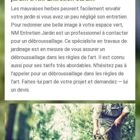
Les mauvaises herbes peuvent facilement envahir
votre jardin si vous avez un peu négligé son entretien.
Pour redonner une belle image à votre espace vert,
NM Entretien Jardin est un professionnel à contacter
pour un débroussaillage. Ce spécialiste en travaux de
jardinage est en mesure de vous assurer un
débroussaillage dans les règles de l’art. Il est connu
aussi pour ses tarifs très abordables. N’hésitez pas à
l’appeler pour un débroussaillage dans les règles de
l’art. Faites-lui part de votre projet et demandez — lui
un devis.