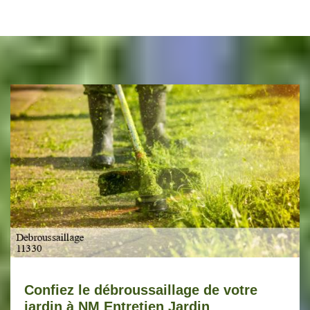
Confiez le débroussaillage de votre
jardin à NM Entretien Jardin