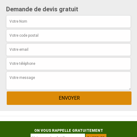
Demande de devis gratuit
ON VOUS RAPPELLE GRATUITEMENT