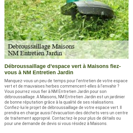
Débroussaillage d’espace vert à Maisons fiez-
vous à NM Entretien Jardin
Manquez-vous un peu de temps pour l’entretien de votre espace
vert et de mauvaises herbes commencent-elles à l’envahir ?
Vous pourrez vous fier à NM Entretien Jardin pour son
débroussaillage. A Maisons, NM Entretien Jardin est un jardinier
de bonne réputation grâce à la qualité de ses réalisations.
Confiez-lui le projet de débroussaillage de votre espace vert. Il
prendra en charge aussi l’évacuation des déchets vers un centre
de traitement approprié. Contactez-le pour plus de détails ou
pour une demande de devis si vous résidez à Maisons.