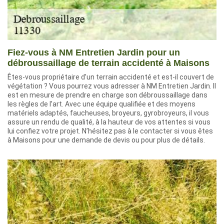
Fiez-vous à NM Entretien Jardin pour un
débroussaillage de terrain accidenté à Maisons
Êtes-vous propriétaire d’un terrain accidenté et est-il couvert de
végétation ? Vous pourrez vous adresser à NM Entretien Jardin. Il
est en mesure de prendre en charge son débroussaillage dans
les règles de l’art. Avec une équipe qualifiée et des moyens
matériels adaptés, faucheuses, broyeurs, gyrobroyeurs, il vous
assure un rendu de qualité, à la hauteur de vos attentes si vous
lui confiez votre projet. N’hésitez pas à le contacter si vous êtes
à Maisons pour une demande de devis ou pour plus de détails.