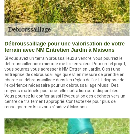
Débroussaillage pour une valorisation de votre
terrain avec NM Entretien Jardin à Maisons
Si vous avez un terrain broussailleux à vendre, vous pourrez le
débroussailler pour mieux le mettre en valeur. Pour un tel projet,
vous pourrez vous adresser à NM Entretien Jardin. C’est une
entreprise de débroussaillage qui est en mesure de prendre en
charge un débroussaillage dans les règles de l’art. Il dispose de
l’expérience nécessaire pour un débroussaillage réussi. Des
moyens matériels pour une telle opération sont disponibles.
Vous pourrez lui confier aussi l’évacuation des déchets vers un
centre de traitement approprié. Contactez-le pour plus de
renseignements si vous résidez à Maisons.