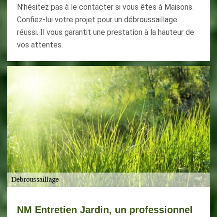
N’hésitez pas à le contacter si vous êtes à Maisons.
Confiez-lui votre projet pour un débroussaillage
réussi. Il vous garantit une prestation à la hauteur de
vos attentes.
NM Entretien Jardin, un professionnel