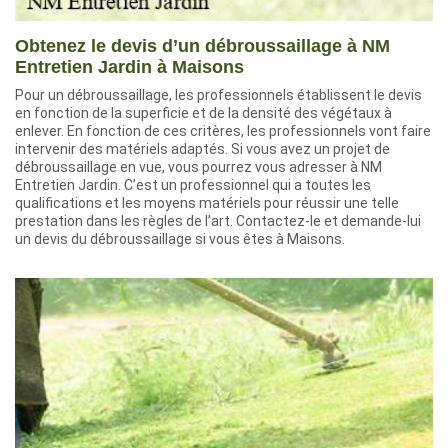
Obtenez le devis d’un débroussaillage à NM
Entretien Jardin à Maisons
Pour un débroussaillage, les professionnels établissent le devis
en fonction de la superficie et de la densité des végétaux à
enlever. En fonction de ces critères, les professionnels vont faire
intervenir des matériels adaptés. Si vous avez un projet de
débroussaillage en vue, vous pourrez vous adresser à NM
Entretien Jardin. C’est un professionnel qui a toutes les
qualifications et les moyens matériels pour réussir une telle
prestation dans les règles de l’art. Contactez-le et demande-lui
un devis du débroussaillage si vous êtes à Maisons.