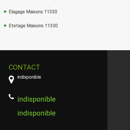
Elagage Maisons 11330
Etetage Maisons 11330
CONTACT
indisponible
indisponible
indisponible