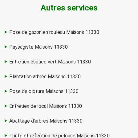
Autres services
Pose de gazon en rouleau Maisons 11330
Paysagiste Maisons 11330
Entretien espace vert Maisons 11330
Plantation arbres Maisons 11330
Pose de clôture Maisons 11330
Entretien de local Maisons 11330
Abattage d'arbres Maisons 11330
Tonte et refection de pelouse Maisons 11330