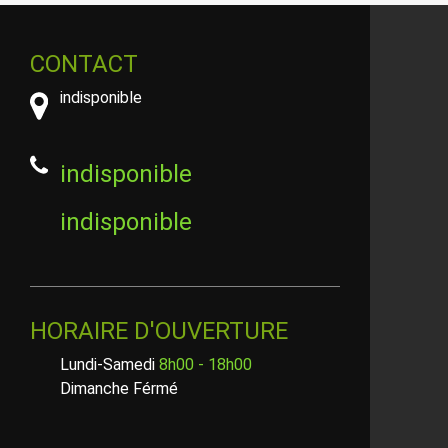
CONTACT
indisponible
indisponible
indisponible
HORAIRE D'OUVERTURE
Lundi-Samedi
8h00 - 18h00
Dimanche Férmé