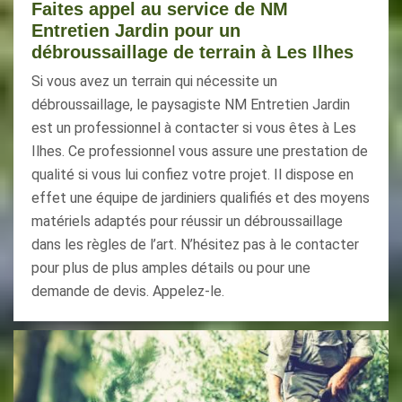
Faites appel au service de NM
Entretien Jardin pour un
débroussaillage de terrain à Les Ilhes
Si vous avez un terrain qui nécessite un
débroussaillage, le paysagiste NM Entretien Jardin
est un professionnel à contacter si vous êtes à Les
Ilhes. Ce professionnel vous assure une prestation de
qualité si vous lui confiez votre projet. Il dispose en
effet une équipe de jardiniers qualifiés et des moyens
matériels adaptés pour réussir un débroussaillage
dans les règles de l’art. N’hésitez pas à le contacter
pour plus de plus amples détails ou pour une
demande de devis. Appelez-le.