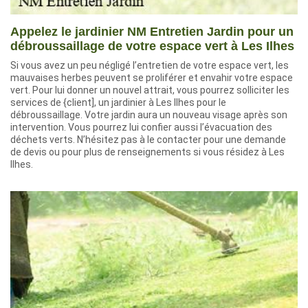
Appelez le jardinier NM Entretien Jardin pour un
débroussaillage de votre espace vert à Les Ilhes
Si vous avez un peu négligé l’entretien de votre espace vert, les
mauvaises herbes peuvent se proliférer et envahir votre espace
vert. Pour lui donner un nouvel attrait, vous pourrez solliciter les
services de {client], un jardinier à Les Ilhes pour le
débroussaillage. Votre jardin aura un nouveau visage après son
intervention. Vous pourrez lui confier aussi l’évacuation des
déchets verts. N’hésitez pas à le contacter pour une demande
de devis ou pour plus de renseignements si vous résidez à Les
Ilhes.