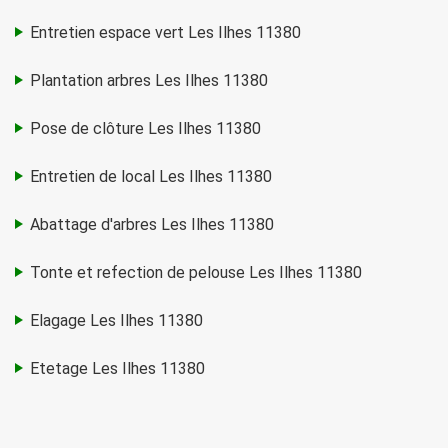
Entretien espace vert Les Ilhes 11380
Plantation arbres Les Ilhes 11380
Pose de clôture Les Ilhes 11380
Entretien de local Les Ilhes 11380
Abattage d'arbres Les Ilhes 11380
Tonte et refection de pelouse Les Ilhes 11380
Elagage Les Ilhes 11380
Etetage Les Ilhes 11380