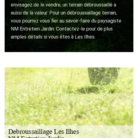
envisagez de le vendre, un terrain débroussaillé a
aussi de la valeur. Pour un débroussaillage terrain,
vous pourrez vous fier au savoir-faire du paysagiste
NM Entretien Jardin. Contactez-le pour de plus
amples détails si vous êtes à Les Ilhes.