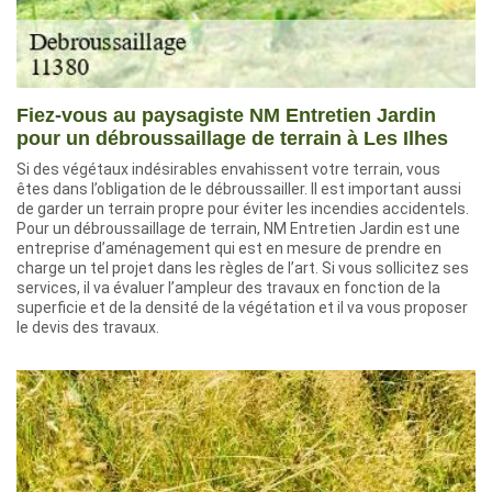
Fiez-vous au paysagiste NM Entretien Jardin
pour un débroussaillage de terrain à Les Ilhes
Si des végétaux indésirables envahissent votre terrain, vous
êtes dans l’obligation de le débroussailler. Il est important aussi
de garder un terrain propre pour éviter les incendies accidentels.
Pour un débroussaillage de terrain, NM Entretien Jardin est une
entreprise d’aménagement qui est en mesure de prendre en
charge un tel projet dans les règles de l’art. Si vous sollicitez ses
services, il va évaluer l’ampleur des travaux en fonction de la
superficie et de la densité de la végétation et il va vous proposer
le devis des travaux.