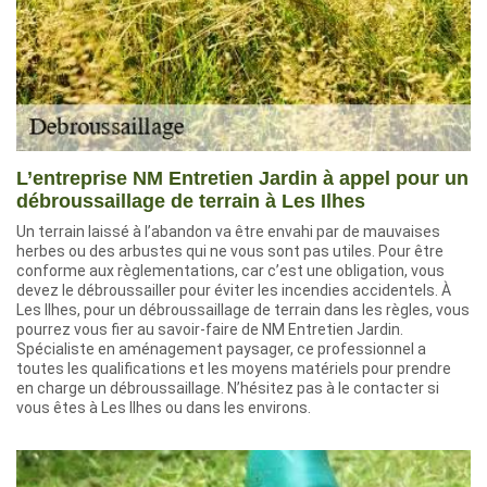
L’entreprise NM Entretien Jardin à appel pour un
débroussaillage de terrain à Les Ilhes
Un terrain laissé à l’abandon va être envahi par de mauvaises
herbes ou des arbustes qui ne vous sont pas utiles. Pour être
conforme aux règlementations, car c’est une obligation, vous
devez le débroussailler pour éviter les incendies accidentels. À
Les Ilhes, pour un débroussaillage de terrain dans les règles, vous
pourrez vous fier au savoir-faire de NM Entretien Jardin.
Spécialiste en aménagement paysager, ce professionnel a
toutes les qualifications et les moyens matériels pour prendre
en charge un débroussaillage. N’hésitez pas à le contacter si
vous êtes à Les Ilhes ou dans les environs.