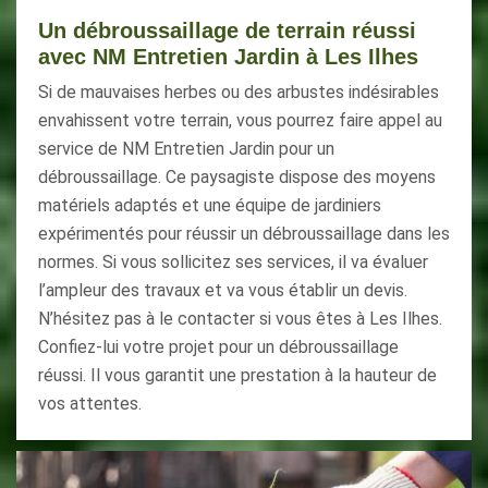
Un débroussaillage de terrain réussi
avec NM Entretien Jardin à Les Ilhes
Si de mauvaises herbes ou des arbustes indésirables
envahissent votre terrain, vous pourrez faire appel au
service de NM Entretien Jardin pour un
débroussaillage. Ce paysagiste dispose des moyens
matériels adaptés et une équipe de jardiniers
expérimentés pour réussir un débroussaillage dans les
normes. Si vous sollicitez ses services, il va évaluer
l’ampleur des travaux et va vous établir un devis.
N’hésitez pas à le contacter si vous êtes à Les Ilhes.
Confiez-lui votre projet pour un débroussaillage
réussi. Il vous garantit une prestation à la hauteur de
vos attentes.