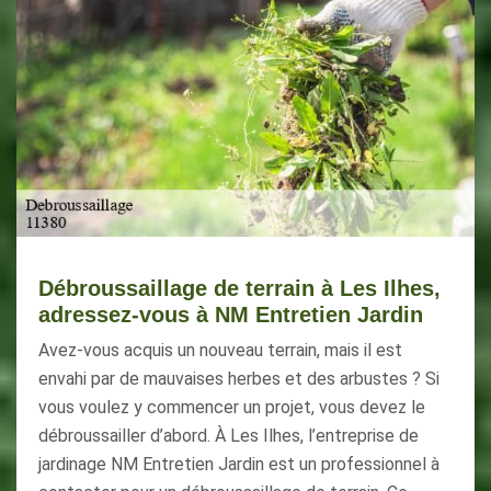
Débroussaillage de terrain à Les Ilhes,
adressez-vous à NM Entretien Jardin
Avez-vous acquis un nouveau terrain, mais il est
envahi par de mauvaises herbes et des arbustes ? Si
vous voulez y commencer un projet, vous devez le
débroussailler d’abord. À Les Ilhes, l’entreprise de
jardinage NM Entretien Jardin est un professionnel à