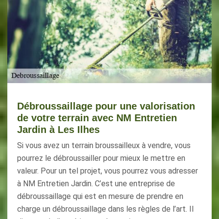
Débroussaillage pour une valorisation
de votre terrain avec NM Entretien
Jardin à Les Ilhes
Si vous avez un terrain broussailleux à vendre, vous
pourrez le débroussailler pour mieux le mettre en
valeur. Pour un tel projet, vous pourrez vous adresser
à NM Entretien Jardin. C’est une entreprise de
débroussaillage qui est en mesure de prendre en
charge un débroussaillage dans les règles de l’art. Il