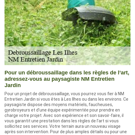
Pour un débroussaillage dans les règles de l’art,
adressez-vous au paysagiste NM Entretien
Jardin
Pour un projet de débroussaillage, vous pourrez vous fier à NM
Entretien Jardin si vous êtes à Les Ilhes ou dans les environs. Ce
paysagiste dispose des moyens matériels, faucheuses,
gyrobroyeurs et d’une équipe expérimentée pour prendre en
charge votre projet. Avec son expérience et son savoir-faire, il
vous garantit une prestation dans les règles de l’art si vous
sollicitez ses services. Votre terrain aura un nouveau visage
après son intervention. Pour de plus amples détails ou pour une