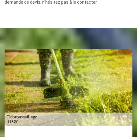
demande de devis, n’hésitez pas à le contacter.