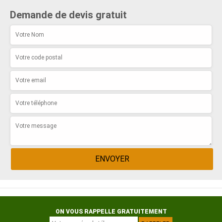
Demande de devis gratuit
ON VOUS RAPPELLE GRATUITEMENT