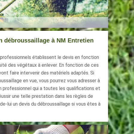
n débroussaillage à NM Entretien
 professionnels établissent le devis en fonction
nsité des végétaux à enlever. En fonction de ces
vont faire intervenir des matériels adaptés. Si
ussaillage en vue, vous pourrez vous adresser à
 professionnel qui a toutes les qualifications et
ussir une telle prestation dans les règles de
de-lui un devis du débroussaillage si vous êtes à