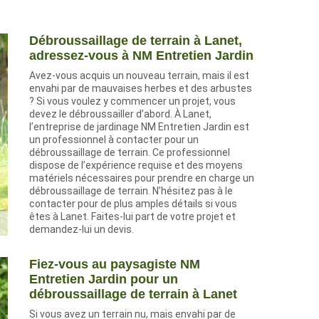
Débroussaillage de terrain à Lanet,
adressez-vous à NM Entretien Jardin
Avez-vous acquis un nouveau terrain, mais il est
envahi par de mauvaises herbes et des arbustes
? Si vous voulez y commencer un projet, vous
devez le débroussailler d’abord. À Lanet,
l’entreprise de jardinage NM Entretien Jardin est
un professionnel à contacter pour un
débroussaillage de terrain. Ce professionnel
dispose de l’expérience requise et des moyens
matériels nécessaires pour prendre en charge un
débroussaillage de terrain. N’hésitez pas à le
contacter pour de plus amples détails si vous
êtes à Lanet. Faites-lui part de votre projet et
demandez-lui un devis.
Fiez-vous au paysagiste NM
Entretien Jardin pour un
débroussaillage de terrain à Lanet
Si vous avez un terrain nu, mais envahi par de