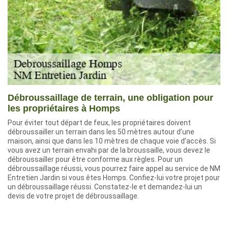
Débroussaillage de terrain, une obligation pour
les propriétaires à Homps
Pour éviter tout départ de feux, les propriétaires doivent
débroussailler un terrain dans les 50 mètres autour d’une
maison, ainsi que dans les 10 mètres de chaque voie d’accès. Si
vous avez un terrain envahi par de la broussaille, vous devez le
débroussailler pour être conforme aux règles. Pour un
débroussaillage réussi, vous pourrez faire appel au service de NM
Entretien Jardin si vous êtes Homps. Confiez-lui votre projet pour
un débroussaillage réussi. Constatez-le et demandez-lui un
devis de votre projet de débroussaillage.