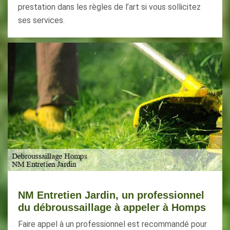
prestation dans les règles de l’art si vous sollicitez
ses services.
NM Entretien Jardin, un professionnel
du débroussaillage à appeler à Homps
Faire appel à un professionnel est recommandé pour