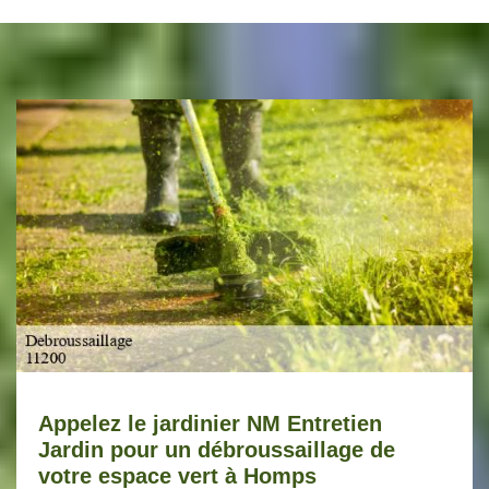
Appelez le jardinier NM Entretien
Jardin pour un débroussaillage de
votre espace vert à Homps