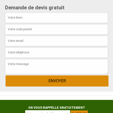
Demande de devis gratuit
ON VOUS RAPPELLE GRATUITEMENT