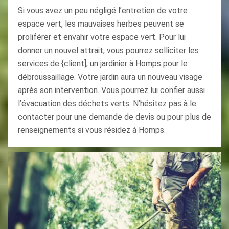
Si vous avez un peu négligé l’entretien de votre
espace vert, les mauvaises herbes peuvent se
proliférer et envahir votre espace vert. Pour lui
donner un nouvel attrait, vous pourrez solliciter les
services de {client], un jardinier à Homps pour le
débroussaillage. Votre jardin aura un nouveau visage
après son intervention. Vous pourrez lui confier aussi
l’évacuation des déchets verts. N’hésitez pas à le
contacter pour une demande de devis ou pour plus de
renseignements si vous résidez à Homps.