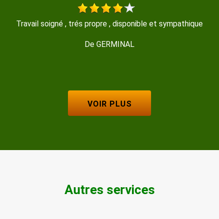
Travail soigné , trés propre , disponible et sympathique
De GERMINAL
VOIR PLUS
Autres services