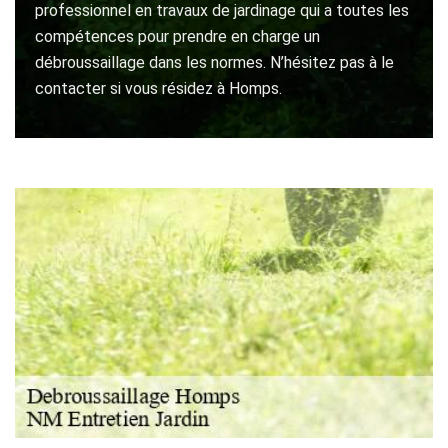
professionnel en travaux de jardinage qui a toutes les
compétences pour prendre en charge un
débroussaillage dans les normes. N’hésitez pas à le
contacter si vous résidez à Homps.