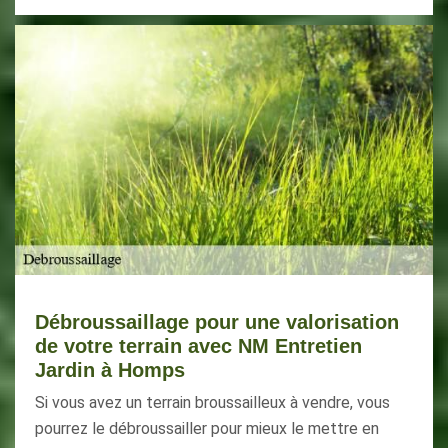
Débroussaillage pour une valorisation
de votre terrain avec NM Entretien
Jardin à Homps
Si vous avez un terrain broussailleux à vendre, vous
pourrez le débroussailler pour mieux le mettre en