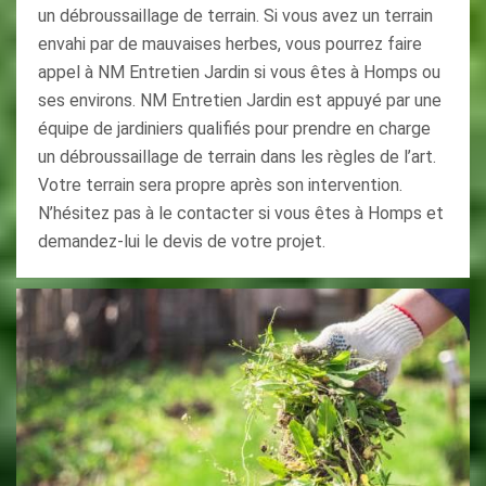
un débroussaillage de terrain. Si vous avez un terrain
envahi par de mauvaises herbes, vous pourrez faire
appel à NM Entretien Jardin si vous êtes à Homps ou
ses environs. NM Entretien Jardin est appuyé par une
équipe de jardiniers qualifiés pour prendre en charge
un débroussaillage de terrain dans les règles de l’art.
Votre terrain sera propre après son intervention.
N’hésitez pas à le contacter si vous êtes à Homps et
demandez-lui le devis de votre projet.