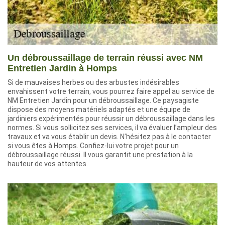
Un débroussaillage de terrain réussi avec NM
Entretien Jardin à Homps
Si de mauvaises herbes ou des arbustes indésirables
envahissent votre terrain, vous pourrez faire appel au service de
NM Entretien Jardin pour un débroussaillage. Ce paysagiste
dispose des moyens matériels adaptés et une équipe de
jardiniers expérimentés pour réussir un débroussaillage dans les
normes. Si vous sollicitez ses services, il va évaluer l’ampleur des
travaux et va vous établir un devis. N’hésitez pas à le contacter
si vous êtes à Homps. Confiez-lui votre projet pour un
débroussaillage réussi. Il vous garantit une prestation à la
hauteur de vos attentes.