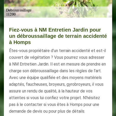
Fiez-vous à NM Entretien Jardin pour
un débroussaillage de terrain accidenté
à Homps
Êtes-vous propriétaire d’un terrain accidenté et est-il
couvert de végétation ? Vous pourrez vous adresser
à NM Entretien Jardin. Il est en mesure de prendre en
charge son débroussaillage dans les règles de l’art.
Avec une équipe qualifiée et des moyens matériels
adaptés, faucheuses, broyeurs, gyrobroyeurs, il vous
assure un rendu de qualité, à la hauteur de vos
attentes si vous lui confiez votre projet. N’hésitez
pas à le contacter si vous êtes à Homps pour une
demande de devis ou pour plus de détails.