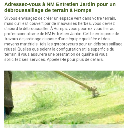
Adressez-vous à NM Entretien Jardin pour un
débroussaillage de terrain à Homps
Si vous envisagez de créer un espace vert dans votre terrain,
mais qu’il est couvert par de mauvaises herbes, vous devrez
d’abord le débroussailler. À Homps, vous pourrez vous fier au
professionnalisme de NM Entretien Jardin. Cette entreprise de
travaux de jardinage dispose d’une équipe qualifiée et des
moyens matériels, tels les gyrobroyeurs pour un débroussaillage
réussi. Quelles que soient la configuration et la superficie du
terrain, il vous assurera une prestation de qualité si vous
sollicitez ses services. Appelez-le pour plus de détails.