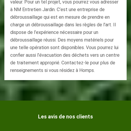
valeur. Pour un tel projet, vous pourrez vous adresser
à NM Entretien Jardin. C’est une entreprise de
débroussaillage qui est en mesure de prendre en
charge un débroussaillage dans les règles de l’art. Il
dispose de l’expérience nécessaire pour un
débroussaillage réussi. Des moyens matériels pour
une telle opération sont disponibles. Vous pourrez lui
confier aussi l’évacuation des déchets vers un centre
de traitement approprié. Contactez-le pour plus de
renseignements si vous résidez à Homps.
Les avis de nos clients