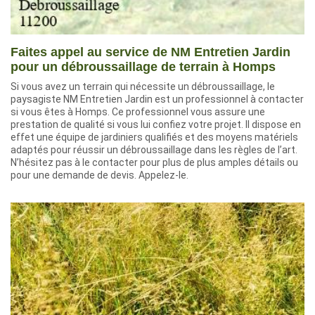
Faites appel au service de NM Entretien Jardin
pour un débroussaillage de terrain à Homps
Si vous avez un terrain qui nécessite un débroussaillage, le
paysagiste NM Entretien Jardin est un professionnel à contacter
si vous êtes à Homps. Ce professionnel vous assure une
prestation de qualité si vous lui confiez votre projet. Il dispose en
effet une équipe de jardiniers qualifiés et des moyens matériels
adaptés pour réussir un débroussaillage dans les règles de l’art.
N’hésitez pas à le contacter pour plus de plus amples détails ou
pour une demande de devis. Appelez-le.