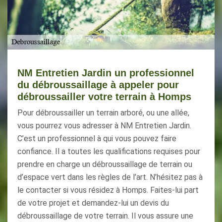
NM Entretien Jardin un professionnel
du débroussaillage à appeler pour
débroussailler votre terrain à Homps
Pour débroussailler un terrain arboré, ou une allée,
vous pourrez vous adresser à NM Entretien Jardin.
C’est un professionnel à qui vous pouvez faire
confiance. Il a toutes les qualifications requises pour
prendre en charge un débroussaillage de terrain ou
d’espace vert dans les règles de l’art. N’hésitez pas à
le contacter si vous résidez à Homps. Faites-lui part
de votre projet et demandez-lui un devis du
débroussaillage de votre terrain. Il vous assure une