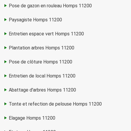
Pose de gazon en rouleau Homps 11200
Paysagiste Homps 11200
Entretien espace vert Homps 11200
Plantation arbres Homps 11200
Pose de clôture Homps 11200
Entretien de local Homps 11200
Abattage d'arbres Homps 11200
Tonte et refection de pelouse Homps 11200
Elagage Homps 11200