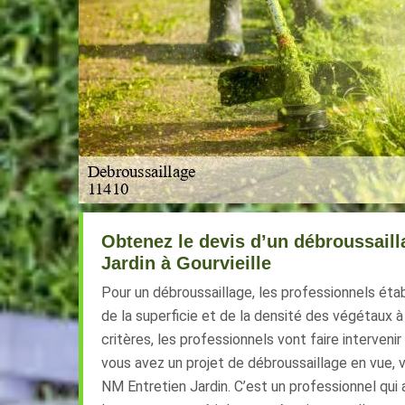
Obtenez le devis d’un débroussaill
Jardin à Gourvieille
Pour un débroussaillage, les professionnels étab
de la superficie et de la densité des végétaux à
critères, les professionnels vont faire interveni
vous avez un projet de débroussaillage en vue, 
NM Entretien Jardin. C’est un professionnel qui a