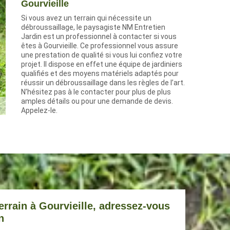
Gourvieille
Si vous avez un terrain qui nécessite un
débroussaillage, le paysagiste NM Entretien
Jardin est un professionnel à contacter si vous
êtes à Gourvieille. Ce professionnel vous assure
une prestation de qualité si vous lui confiez votre
projet. Il dispose en effet une équipe de jardiniers
qualifiés et des moyens matériels adaptés pour
réussir un débroussaillage dans les règles de l’art.
N’hésitez pas à le contacter pour plus de plus
amples détails ou pour une demande de devis.
Appelez-le.
errain à Gourvieille, adressez-vous
n