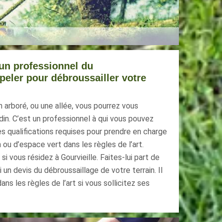
un professionnel du
peler pour débroussailler votre
n arboré, ou une allée, vous pourrez vous
in. C’est un professionnel à qui vous pouvez
les qualifications requises pour prendre en charge
 ou d’espace vert dans les règles de l’art.
si vous résidez à Gourvieille. Faites-lui part de
un devis du débroussaillage de votre terrain. Il
ns les règles de l’art si vous sollicitez ses