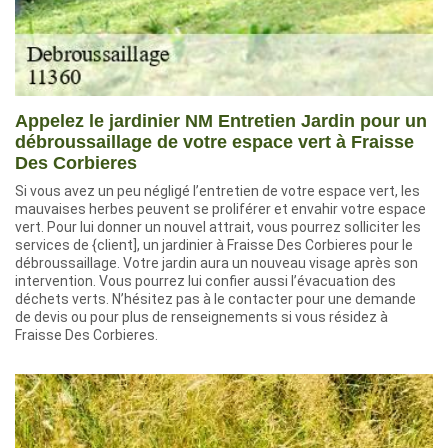
Appelez le jardinier NM Entretien Jardin pour un
débroussaillage de votre espace vert à Fraisse
Des Corbieres
Si vous avez un peu négligé l’entretien de votre espace vert, les
mauvaises herbes peuvent se proliférer et envahir votre espace
vert. Pour lui donner un nouvel attrait, vous pourrez solliciter les
services de {client], un jardinier à Fraisse Des Corbieres pour le
débroussaillage. Votre jardin aura un nouveau visage après son
intervention. Vous pourrez lui confier aussi l’évacuation des
déchets verts. N’hésitez pas à le contacter pour une demande
de devis ou pour plus de renseignements si vous résidez à
Fraisse Des Corbieres.