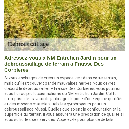
Adressez-vous à NM Entretien Jardin pour un
débroussaillage de terrain à Fraisse Des
Corbieres
Si vous envisagez de créer un espace vert dans votre terrain,
mais qu’il est couvert par de mauvaises herbes, vous devrez
d’abord le débroussailler. À Fraisse Des Corbieres, vous pourrez
vous fier au professionnalisme de NM Entretien Jardin. Cette
entreprise de travaux de jardinage dispose d’une équipe qualifiée
et des moyens matériels, tels les gyrobroyeurs pour un
débroussaillage réussi. Quelles que soient la configuration et la
superficie du terrain, il vous assurera une prestation de qualité si
vous sollicitez ses services. Appelez-le pour plus de détails.