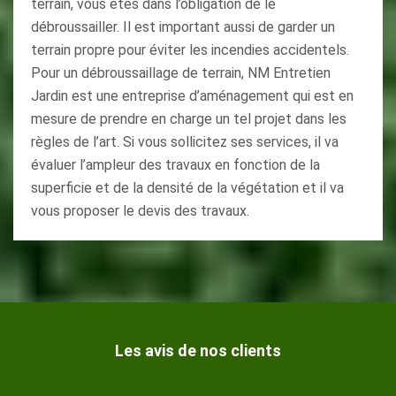
terrain, vous êtes dans l’obligation de le
débroussailler. Il est important aussi de garder un
terrain propre pour éviter les incendies accidentels.
Pour un débroussaillage de terrain, NM Entretien
Jardin est une entreprise d’aménagement qui est en
mesure de prendre en charge un tel projet dans les
règles de l’art. Si vous sollicitez ses services, il va
évaluer l’ampleur des travaux en fonction de la
superficie et de la densité de la végétation et il va
vous proposer le devis des travaux.
Les avis de nos clients