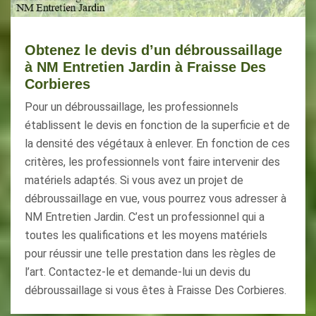
Obtenez le devis d’un débroussaillage
à NM Entretien Jardin à Fraisse Des
Corbieres
Pour un débroussaillage, les professionnels
établissent le devis en fonction de la superficie et de
la densité des végétaux à enlever. En fonction de ces
critères, les professionnels vont faire intervenir des
matériels adaptés. Si vous avez un projet de
débroussaillage en vue, vous pourrez vous adresser à
NM Entretien Jardin. C’est un professionnel qui a
toutes les qualifications et les moyens matériels
pour réussir une telle prestation dans les règles de
l’art. Contactez-le et demande-lui un devis du
débroussaillage si vous êtes à Fraisse Des Corbieres.