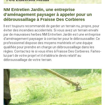
NM Entretien Jardin, une entreprise
d’aménagement paysager à appeler pour un
débroussaillage à Fraisse Des Corbieres
Il est toujours recommandé de garder un terrain nu, propre, pour
éviter des incendies accidentels. Si vous avez un terrain envahi
par de mauvaises herbes NM Entretien Jardin est une entreprise
d’aménagement paysager à contacter pour le débroussailler. Ce
professionnel dispose des moyens matériels et une équipe
qualifiée pour prendre en charge un débroussaillage dans les
règles. Contactez-le si vous êtes à Fraisse Des Corbieres. Faites-
lui part de votre projet et il établira le devis relatif au
débroussaillage de votre terrain.