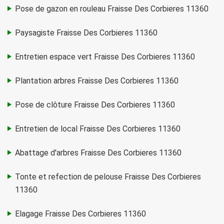
Pose de gazon en rouleau Fraisse Des Corbieres 11360
Paysagiste Fraisse Des Corbieres 11360
Entretien espace vert Fraisse Des Corbieres 11360
Plantation arbres Fraisse Des Corbieres 11360
Pose de clôture Fraisse Des Corbieres 11360
Entretien de local Fraisse Des Corbieres 11360
Abattage d'arbres Fraisse Des Corbieres 11360
Tonte et refection de pelouse Fraisse Des Corbieres
11360
Elagage Fraisse Des Corbieres 11360