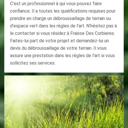
C’est un professionnel à qui vous pouvez faire
confiance. Il a toutes les qualifications requises pour
prendre en charge un débroussaillage de terrain ou
d’espace vert dans les règles de l’art. N’hésitez pas à
le contacter si vous résidez à Fraisse Des Corbieres.
Faites-lui part de votre projet et demandez-lui un
devis du débroussaillage de votre terrain. Il vous
assure une prestation dans les règles de l’art si vous
sollicitez ses services.