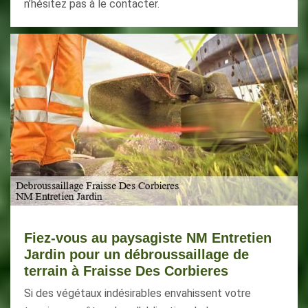
n’hésitez pas à le contacter.
Fiez-vous au paysagiste NM Entretien
Jardin pour un débroussaillage de
terrain à Fraisse Des Corbieres
Si des végétaux indésirables envahissent votre