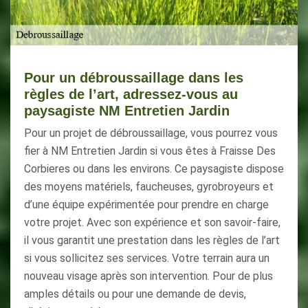
Pour un débroussaillage dans les
règles de l’art, adressez-vous au
paysagiste NM Entretien Jardin
Pour un projet de débroussaillage, vous pourrez vous
fier à NM Entretien Jardin si vous êtes à Fraisse Des
Corbieres ou dans les environs. Ce paysagiste dispose
des moyens matériels, faucheuses, gyrobroyeurs et
d’une équipe expérimentée pour prendre en charge
votre projet. Avec son expérience et son savoir-faire,
il vous garantit une prestation dans les règles de l’art
si vous sollicitez ses services. Votre terrain aura un
nouveau visage après son intervention. Pour de plus
amples détails ou pour une demande de devis,