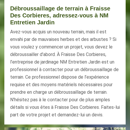
Débroussaillage de terrain à Fraisse
Des Corbieres, adressez-vous à NM
Entretien Jardin
Avez-vous acquis un nouveau terrain, mais il est
envahi par de mauvaises herbes et des arbustes ? Si
vous voulez y commencer un projet, vous devez le
débroussailler d’abord. À Fraisse Des Corbieres,
l’entreprise de jardinage NM Entretien Jardin est un
professionnel à contacter pour un débroussaillage de
terrain. Ce professionnel dispose de l’expérience
requise et des moyens matériels nécessaires pour
prendre en charge un débroussaillage de terrain.
N’hésitez pas à le contacter pour de plus amples
détails si vous êtes à Fraisse Des Corbieres. Faites-lui
part de votre projet et demandez-lui un devis.