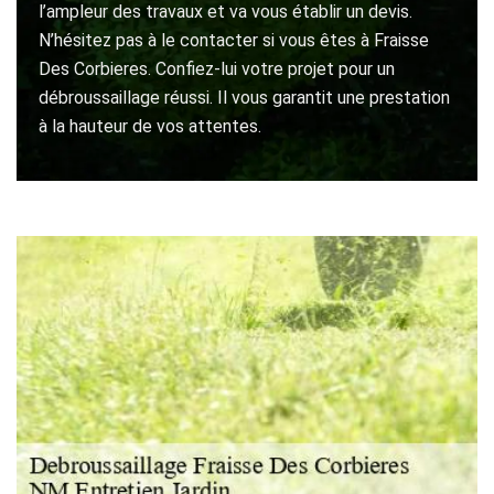
l’ampleur des travaux et va vous établir un devis.
N’hésitez pas à le contacter si vous êtes à Fraisse
Des Corbieres. Confiez-lui votre projet pour un
débroussaillage réussi. Il vous garantit une prestation
à la hauteur de vos attentes.