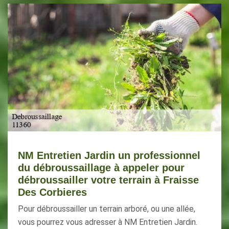
NM Entretien Jardin un professionnel
du débroussaillage à appeler pour
débroussailler votre terrain à Fraisse
Des Corbieres
Pour débroussailler un terrain arboré, ou une allée,
vous pourrez vous adresser à NM Entretien Jardin.