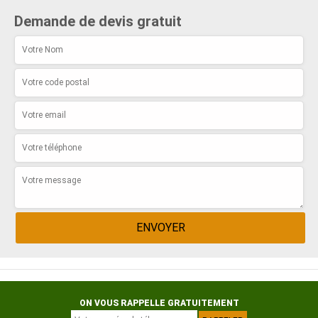
Demande de devis gratuit
ON VOUS RAPPELLE GRATUITEMENT