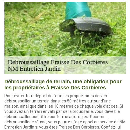
Débroussaillage de terrain, une obligation pour
les propriétaires à Fraisse Des Corbieres
Pour éviter tout départ de feux, les propriétaires doivent
débroussailler un terrain dans les 50 mètres autour d’une
maison, ainsi que dans les 10 mètres de chaque voie d’accès. Si
vous avez un terrain envahi par de la broussaille, vous devez le
débroussailler pour être conforme aux règles. Pour un
débroussaillage réussi, vous pourrez faire appel au service de NM
Entretien Jardin si vous êtes Fraisse Des Corbieres. Confiez-lui