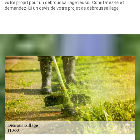
votre projet pour un débroussaillage réussi. Constatez-le et
demandez-lui un devis de votre projet de débroussaillage.