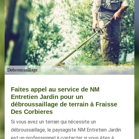
Faites appel au service de NM
Entretien Jardin pour un
débroussaillage de terrain à Fraisse
Des Corbieres
Si vous avez un terrain qui nécessite un
débroussaillage, le paysagiste NM Entretien Jardin
est un professionnel à contacter si vous êtes à