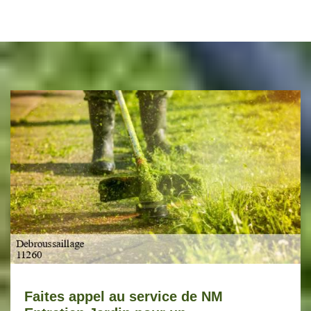
Faites appel au service de NM