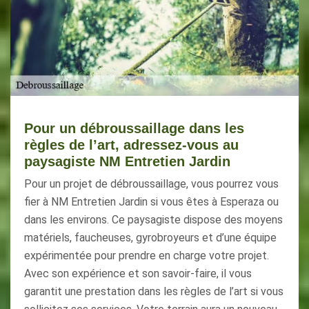
Pour un débroussaillage dans les
règles de l’art, adressez-vous au
paysagiste NM Entretien Jardin
Pour un projet de débroussaillage, vous pourrez vous
fier à NM Entretien Jardin si vous êtes à Esperaza ou
dans les environs. Ce paysagiste dispose des moyens
matériels, faucheuses, gyrobroyeurs et d’une équipe
expérimentée pour prendre en charge votre projet.
Avec son expérience et son savoir-faire, il vous
garantit une prestation dans les règles de l’art si vous