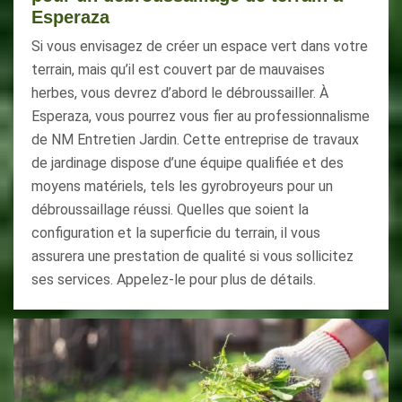
Esperaza
Si vous envisagez de créer un espace vert dans votre
terrain, mais qu’il est couvert par de mauvaises
herbes, vous devrez d’abord le débroussailler. À
Esperaza, vous pourrez vous fier au professionnalisme
de NM Entretien Jardin. Cette entreprise de travaux
de jardinage dispose d’une équipe qualifiée et des
moyens matériels, tels les gyrobroyeurs pour un
débroussaillage réussi. Quelles que soient la
configuration et la superficie du terrain, il vous
assurera une prestation de qualité si vous sollicitez
ses services. Appelez-le pour plus de détails.