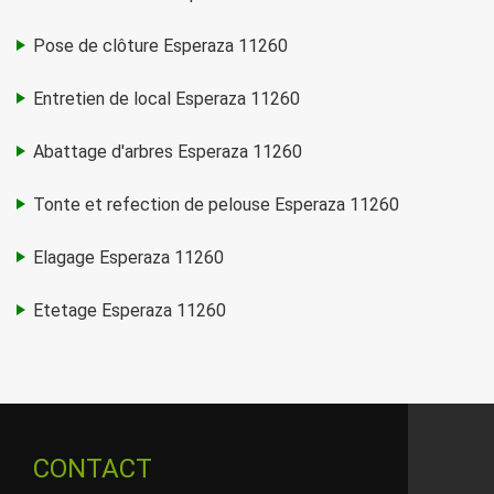
Pose de clôture Esperaza 11260
Entretien de local Esperaza 11260
Abattage d'arbres Esperaza 11260
Tonte et refection de pelouse Esperaza 11260
Elagage Esperaza 11260
Etetage Esperaza 11260
CONTACT