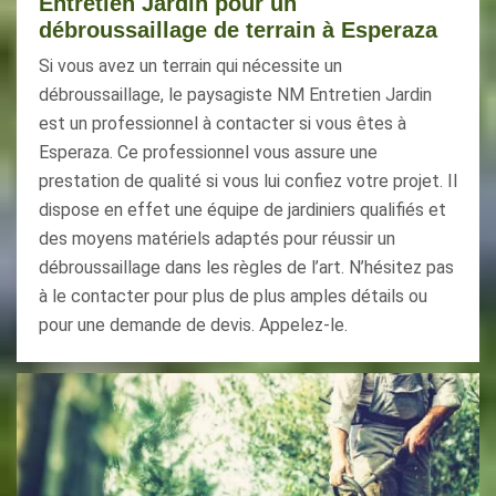
Entretien Jardin pour un
débroussaillage de terrain à Esperaza
Si vous avez un terrain qui nécessite un
débroussaillage, le paysagiste NM Entretien Jardin
est un professionnel à contacter si vous êtes à
Esperaza. Ce professionnel vous assure une
prestation de qualité si vous lui confiez votre projet. Il
dispose en effet une équipe de jardiniers qualifiés et
des moyens matériels adaptés pour réussir un
débroussaillage dans les règles de l’art. N’hésitez pas
à le contacter pour plus de plus amples détails ou
pour une demande de devis. Appelez-le.