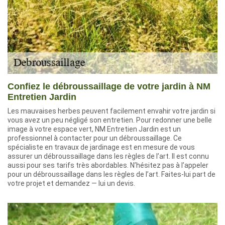
Confiez le débroussaillage de votre jardin à NM
Entretien Jardin
Les mauvaises herbes peuvent facilement envahir votre jardin si
vous avez un peu négligé son entretien. Pour redonner une belle
image à votre espace vert, NM Entretien Jardin est un
professionnel à contacter pour un débroussaillage. Ce
spécialiste en travaux de jardinage est en mesure de vous
assurer un débroussaillage dans les règles de l’art. Il est connu
aussi pour ses tarifs très abordables. N’hésitez pas à l’appeler
pour un débroussaillage dans les règles de l’art. Faites-lui part de
votre projet et demandez — lui un devis.