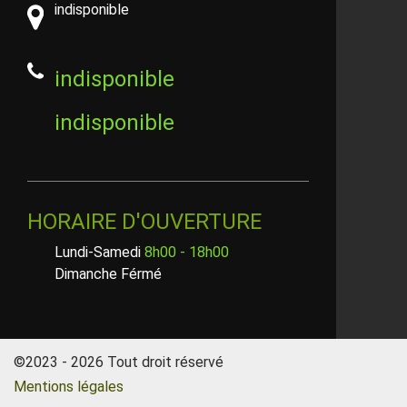
indisponible
indisponible
indisponible
HORAIRE D'OUVERTURE
Lundi-Samedi
8h00 - 18h00
Dimanche Férmé
©2023 - 2026 Tout droit réservé
Mentions légales