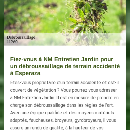
Fiez-vous à NM Entretien Jardin pour
un débroussaillage de terrain accidenté
à Esperaza
Êtes-vous propriétaire d’un terrain accidenté et est-il
couvert de végétation ? Vous pourrez vous adresser
à NM Entretien Jardin. Il est en mesure de prendre en
charge son débroussaillage dans les règles de l’art.
Avec une équipe qualifiée et des moyens matériels
adaptés, faucheuses, broyeurs, gyrobroyeurs, il vous
assure un rendu de qualité, à la hauteur de vos