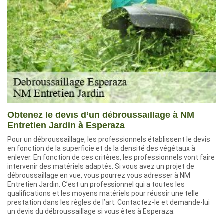
Obtenez le devis d’un débroussaillage à NM
Entretien Jardin à Esperaza
Pour un débroussaillage, les professionnels établissent le devis
en fonction de la superficie et de la densité des végétaux à
enlever. En fonction de ces critères, les professionnels vont faire
intervenir des matériels adaptés. Si vous avez un projet de
débroussaillage en vue, vous pourrez vous adresser à NM
Entretien Jardin. C’est un professionnel qui a toutes les
qualifications et les moyens matériels pour réussir une telle
prestation dans les règles de l’art. Contactez-le et demande-lui
un devis du débroussaillage si vous êtes à Esperaza.