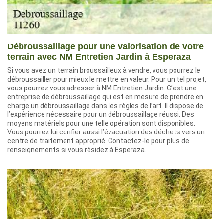
Débroussaillage pour une valorisation de votre
terrain avec NM Entretien Jardin à Esperaza
Si vous avez un terrain broussailleux à vendre, vous pourrez le
débroussailler pour mieux le mettre en valeur. Pour un tel projet,
vous pourrez vous adresser à NM Entretien Jardin. C’est une
entreprise de débroussaillage qui est en mesure de prendre en
charge un débroussaillage dans les règles de l’art. Il dispose de
l’expérience nécessaire pour un débroussaillage réussi. Des
moyens matériels pour une telle opération sont disponibles.
Vous pourrez lui confier aussi l’évacuation des déchets vers un
centre de traitement approprié. Contactez-le pour plus de
renseignements si vous résidez à Esperaza.