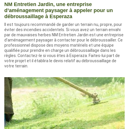
NM Entretien Jardin, une entreprise
d’aménagement paysager à appeler pour un
débroussaillage à Esperaza
Il est toujours recommandé de garder un terrain nu, propre, pour
éviter des incendies accidentels. Si vous avez un terrain envahi
par de mauvaises herbes NM Entretien Jardin est une entreprise
d’aménagement paysager à contacter pour le débroussailler. Ce
professionnel dispose des moyens matériels et une équipe
qualifiée pour prendre en charge un débroussaillage dans les
règles. Contactez-le si vous êtes à Esperaza. Faites-lui part de
votre projet et il établira le devis relatif au débroussaillage de
votre terrain.