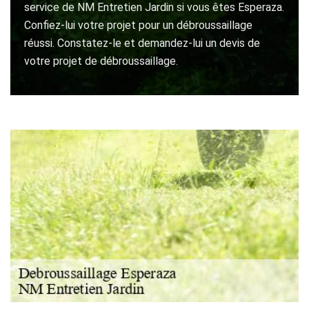
service de NM Entretien Jardin si vous êtes Esperaza.
Confiez-lui votre projet pour un débroussaillage
réussi. Constatez-le et demandez-lui un devis de
votre projet de débroussaillage.