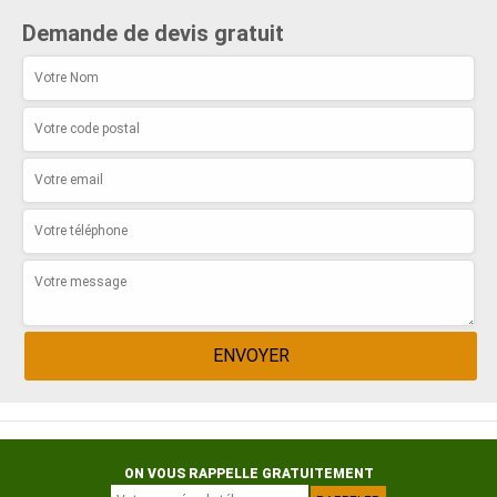
Demande de devis gratuit
ON VOUS RAPPELLE GRATUITEMENT