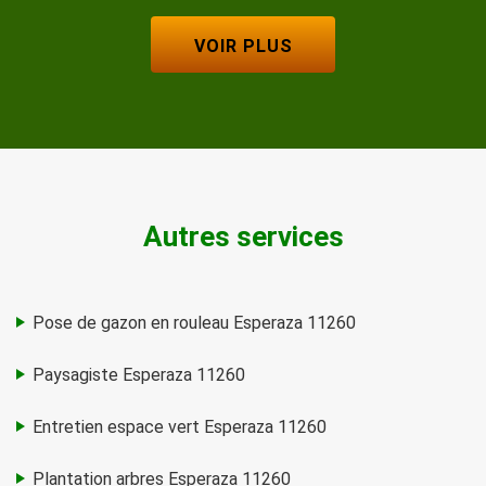
VOIR PLUS
Autres services
Pose de gazon en rouleau Esperaza 11260
Paysagiste Esperaza 11260
Entretien espace vert Esperaza 11260
Plantation arbres Esperaza 11260