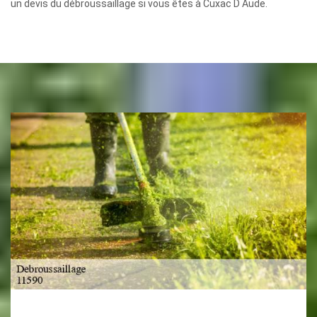
un devis du débroussaillage si vous êtes à Cuxac D Aude.