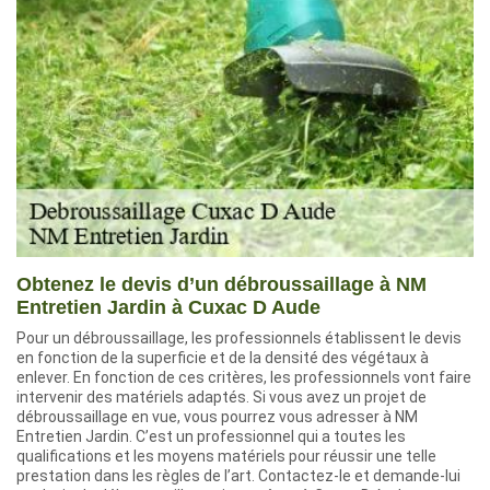
Obtenez le devis d’un débroussaillage à NM
Entretien Jardin à Cuxac D Aude
Pour un débroussaillage, les professionnels établissent le devis
en fonction de la superficie et de la densité des végétaux à
enlever. En fonction de ces critères, les professionnels vont faire
intervenir des matériels adaptés. Si vous avez un projet de
débroussaillage en vue, vous pourrez vous adresser à NM
Entretien Jardin. C’est un professionnel qui a toutes les
qualifications et les moyens matériels pour réussir une telle
prestation dans les règles de l’art. Contactez-le et demande-lui