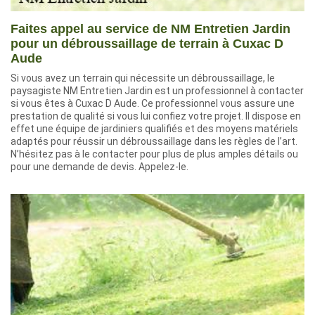
Faites appel au service de NM Entretien Jardin
pour un débroussaillage de terrain à Cuxac D
Aude
Si vous avez un terrain qui nécessite un débroussaillage, le
paysagiste NM Entretien Jardin est un professionnel à contacter
si vous êtes à Cuxac D Aude. Ce professionnel vous assure une
prestation de qualité si vous lui confiez votre projet. Il dispose en
effet une équipe de jardiniers qualifiés et des moyens matériels
adaptés pour réussir un débroussaillage dans les règles de l’art.
N’hésitez pas à le contacter pour plus de plus amples détails ou
pour une demande de devis. Appelez-le.