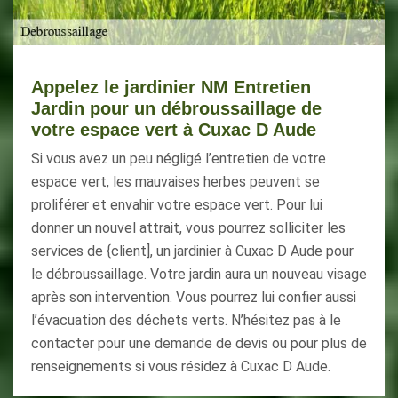
Appelez le jardinier NM Entretien
Jardin pour un débroussaillage de
votre espace vert à Cuxac D Aude
Si vous avez un peu négligé l’entretien de votre
espace vert, les mauvaises herbes peuvent se
proliférer et envahir votre espace vert. Pour lui
donner un nouvel attrait, vous pourrez solliciter les
services de {client], un jardinier à Cuxac D Aude pour
le débroussaillage. Votre jardin aura un nouveau visage
après son intervention. Vous pourrez lui confier aussi
l’évacuation des déchets verts. N’hésitez pas à le
contacter pour une demande de devis ou pour plus de
renseignements si vous résidez à Cuxac D Aude.