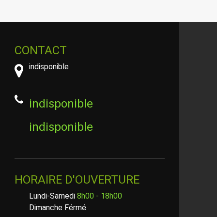
CONTACT
indisponible
indisponible
indisponible
HORAIRE D'OUVERTURE
Lundi-Samedi
8h00 - 18h00
Dimanche Férmé