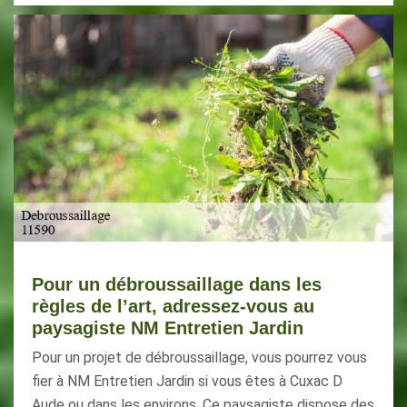
Pour un débroussaillage dans les
règles de l’art, adressez-vous au
paysagiste NM Entretien Jardin
Pour un projet de débroussaillage, vous pourrez vous
fier à NM Entretien Jardin si vous êtes à Cuxac D
Aude ou dans les environs. Ce paysagiste dispose des