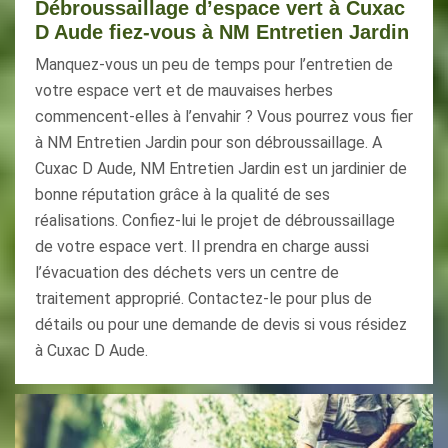
Débroussaillage d’espace vert à Cuxac
D Aude fiez-vous à NM Entretien Jardin
Manquez-vous un peu de temps pour l’entretien de
votre espace vert et de mauvaises herbes
commencent-elles à l’envahir ? Vous pourrez vous fier
à NM Entretien Jardin pour son débroussaillage. A
Cuxac D Aude, NM Entretien Jardin est un jardinier de
bonne réputation grâce à la qualité de ses
réalisations. Confiez-lui le projet de débroussaillage
de votre espace vert. Il prendra en charge aussi
l’évacuation des déchets vers un centre de
traitement approprié. Contactez-le pour plus de
détails ou pour une demande de devis si vous résidez
à Cuxac D Aude.