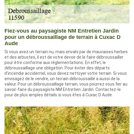
Fiez-vous au paysagiste NM Entretien Jardin
pour un débroussaillage de terrain à Cuxac D
Aude
Si vous avez un terrain nu, mais envahi par de mauvaises herbes
et des arbustes, il est de votre devoir de le faire débroussailler
pour être conforme aux règlementations. En effet, le
débroussaillage une obligation. Pour éviter des départs
d’incendie accidentel, vous devez nettoyer votre terrain. Si vous
envisagez de le vendre, un terrain débroussaillé a aussi de la
valeur. Pour un débroussaillage terrain, vous pourrez vous fier au
savoir-faire du paysagiste NM Entretien Jardin. Contactez-le
pour de plus amples détails si vous êtes à Cuxac D Aude.