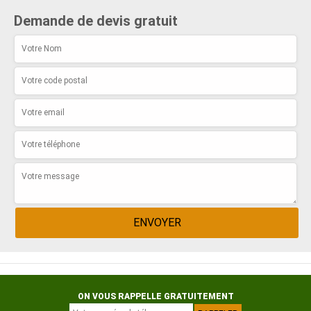
Demande de devis gratuit
ON VOUS RAPPELLE GRATUITEMENT