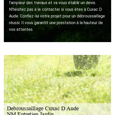
l’ampleur des travaux et va vous établir un devis.
N’hésitez pas à le contacter si vous êtes à Cuxac D
Aude. Confiez-lui votre projet pour un débroussaillage
réussi. Il vous garantit une prestation à la hauteur de
vos attentes.