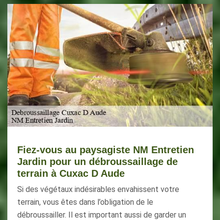
Fiez-vous au paysagiste NM Entretien
Jardin pour un débroussaillage de
terrain à Cuxac D Aude
Si des végétaux indésirables envahissent votre
terrain, vous êtes dans l’obligation de le
débroussailler. Il est important aussi de garder un