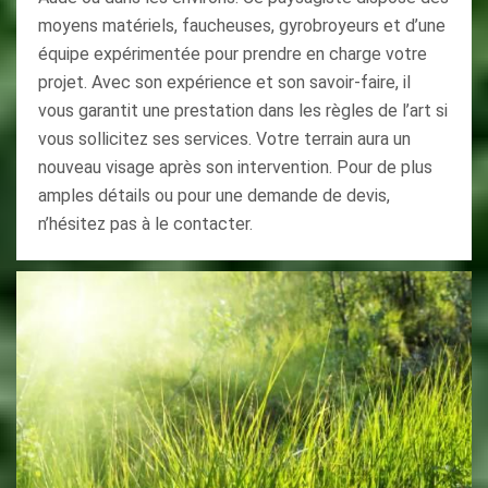
moyens matériels, faucheuses, gyrobroyeurs et d’une
équipe expérimentée pour prendre en charge votre
projet. Avec son expérience et son savoir-faire, il
vous garantit une prestation dans les règles de l’art si
vous sollicitez ses services. Votre terrain aura un
nouveau visage après son intervention. Pour de plus
amples détails ou pour une demande de devis,
n’hésitez pas à le contacter.