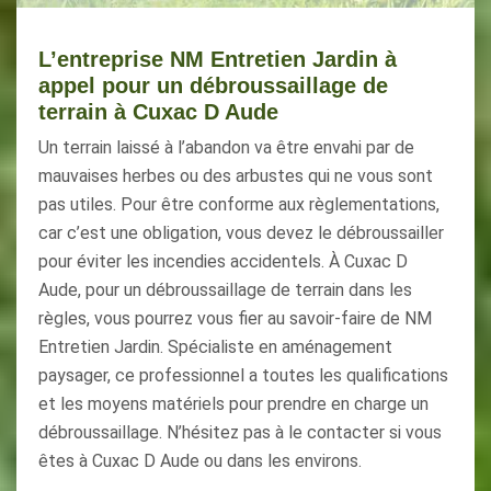
L’entreprise NM Entretien Jardin à
appel pour un débroussaillage de
terrain à Cuxac D Aude
Un terrain laissé à l’abandon va être envahi par de
mauvaises herbes ou des arbustes qui ne vous sont
pas utiles. Pour être conforme aux règlementations,
car c’est une obligation, vous devez le débroussailler
pour éviter les incendies accidentels. À Cuxac D
Aude, pour un débroussaillage de terrain dans les
règles, vous pourrez vous fier au savoir-faire de NM
Entretien Jardin. Spécialiste en aménagement
paysager, ce professionnel a toutes les qualifications
et les moyens matériels pour prendre en charge un
débroussaillage. N’hésitez pas à le contacter si vous
êtes à Cuxac D Aude ou dans les environs.