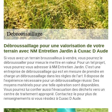
Débroussaillage pour une valorisation de votre
terrain avec NM Entretien Jardin à Cuxac D Aude
Si vous avez un terrain broussailleux à vendre, vous pourrez le
débroussailler pour mieux le mettre en valeur. Pour un tel projet,
vous pourrez vous adresser à NM Entretien Jardin. C’est une
entreprise de débroussaillage qui est en mesure de prendre en
charge un débroussaillage dans les règles de l’art. Il dispose de
l’expérience nécessaire pour un débroussaillage réussi. Des
moyens matériels pour une telle opération sont disponibles.
Vous pourrez lui confier aussi l’évacuation des déchets vers un
centre de traitement approprié. Contactez-le pour plus de
renseignements si vous résidez à Cuxac D Aude.