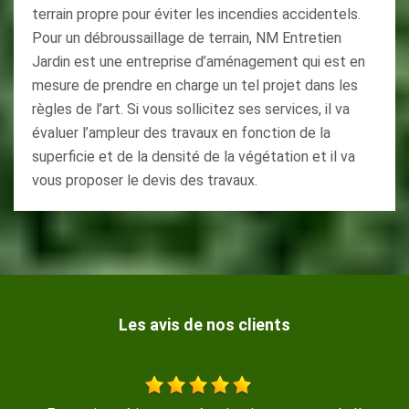
terrain propre pour éviter les incendies accidentels.
Pour un débroussaillage de terrain, NM Entretien
Jardin est une entreprise d’aménagement qui est en
mesure de prendre en charge un tel projet dans les
règles de l’art. Si vous sollicitez ses services, il va
évaluer l’ampleur des travaux en fonction de la
superficie et de la densité de la végétation et il va
vous proposer le devis des travaux.
Les avis de nos clients