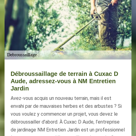
Débroussaillage de terrain à Cuxac D
Aude, adressez-vous à NM Entretien
Jardin
Avez-vous acquis un nouveau terrain, mais il est
envahi par de mauvaises herbes et des arbustes ? Si
vous voulez y commencer un projet, vous devez le
débroussailler d’abord. À Cuxac D Aude, l’entreprise
de jardinage NM Entretien Jardin est un professionnel