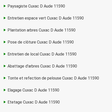
Paysagiste Cuxac D Aude 11590
Entretien espace vert Cuxac D Aude 11590
Plantation arbres Cuxac D Aude 11590
Pose de clôture Cuxac D Aude 11590
Entretien de local Cuxac D Aude 11590
Abattage d'arbres Cuxac D Aude 11590
Tonte et refection de pelouse Cuxac D Aude 11590
Elagage Cuxac D Aude 11590
Etetage Cuxac D Aude 11590