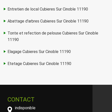
Entretien de local Cubieres Sur Cinoble 11190
Abattage d'arbres Cubieres Sur Cinoble 11190
Tonte et refection de pelouse Cubieres Sur Cinoble
11190
Elagage Cubieres Sur Cinoble 11190
Etetage Cubieres Sur Cinoble 11190
CONTACT
indisponible