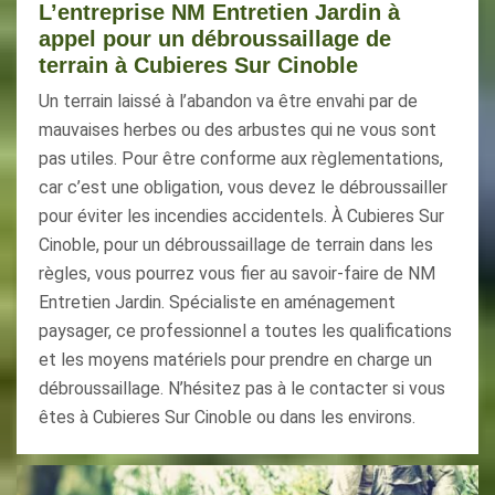
L’entreprise NM Entretien Jardin à
appel pour un débroussaillage de
terrain à Cubieres Sur Cinoble
Un terrain laissé à l’abandon va être envahi par de
mauvaises herbes ou des arbustes qui ne vous sont
pas utiles. Pour être conforme aux règlementations,
car c’est une obligation, vous devez le débroussailler
pour éviter les incendies accidentels. À Cubieres Sur
Cinoble, pour un débroussaillage de terrain dans les
règles, vous pourrez vous fier au savoir-faire de NM
Entretien Jardin. Spécialiste en aménagement
paysager, ce professionnel a toutes les qualifications
et les moyens matériels pour prendre en charge un
débroussaillage. N’hésitez pas à le contacter si vous
êtes à Cubieres Sur Cinoble ou dans les environs.