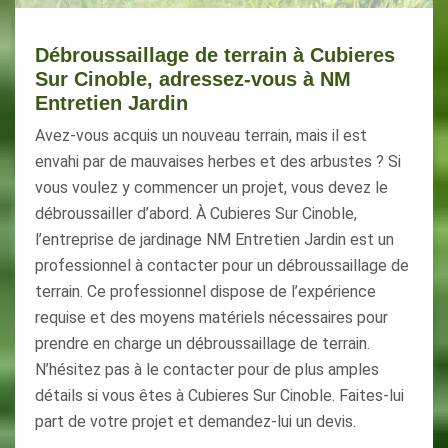
Débroussaillage de terrain à Cubieres
Sur Cinoble, adressez-vous à NM
Entretien Jardin
Avez-vous acquis un nouveau terrain, mais il est
envahi par de mauvaises herbes et des arbustes ? Si
vous voulez y commencer un projet, vous devez le
débroussailler d’abord. À Cubieres Sur Cinoble,
l’entreprise de jardinage NM Entretien Jardin est un
professionnel à contacter pour un débroussaillage de
terrain. Ce professionnel dispose de l’expérience
requise et des moyens matériels nécessaires pour
prendre en charge un débroussaillage de terrain.
N’hésitez pas à le contacter pour de plus amples
détails si vous êtes à Cubieres Sur Cinoble. Faites-lui
part de votre projet et demandez-lui un devis.