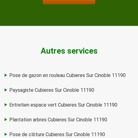
Autres services
Pose de gazon en rouleau Cubieres Sur Cinoble 11190
Paysagiste Cubieres Sur Cinoble 11190
Entretien espace vert Cubieres Sur Cinoble 11190
Plantation arbres Cubieres Sur Cinoble 11190
Pose de clôture Cubieres Sur Cinoble 11190