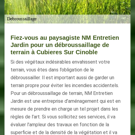
Fiez-vous au paysagiste NM Entretien
Jardin pour un débroussaillage de
terrain à Cubieres Sur Cinoble
Si des végétaux indésirables envahissent votre
terrain, vous êtes dans l’obligation de le
débroussailler. Il est important aussi de garder un
terrain propre pour éviter les incendies accidentels.
Pour un débroussaillage de terrain, NM Entretien
Jardin est une entreprise d’aménagement qui est en
mesure de prendre en charge un tel projet dans les
règles de l’art. Si vous sollicitez ses services, il va
évaluer l’ampleur des travaux en fonction de la
superficie et de la densité de la végétation et il va