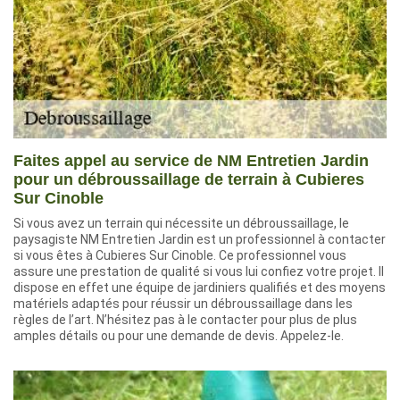
Faites appel au service de NM Entretien Jardin
pour un débroussaillage de terrain à Cubieres
Sur Cinoble
Si vous avez un terrain qui nécessite un débroussaillage, le
paysagiste NM Entretien Jardin est un professionnel à contacter
si vous êtes à Cubieres Sur Cinoble. Ce professionnel vous
assure une prestation de qualité si vous lui confiez votre projet. Il
dispose en effet une équipe de jardiniers qualifiés et des moyens
matériels adaptés pour réussir un débroussaillage dans les
règles de l’art. N’hésitez pas à le contacter pour plus de plus
amples détails ou pour une demande de devis. Appelez-le.