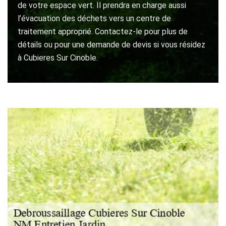
de votre espace vert. Il prendra en charge aussi
l’évacuation des déchets vers un centre de
traitement approprié. Contactez-le pour plus de
détails ou pour une demande de devis si vous résidez
à Cubieres Sur Cinoble.