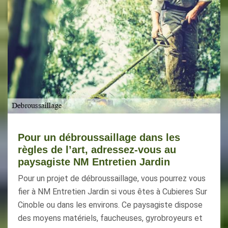
Pour un débroussaillage dans les
règles de l’art, adressez-vous au
paysagiste NM Entretien Jardin
Pour un projet de débroussaillage, vous pourrez vous
fier à NM Entretien Jardin si vous êtes à Cubieres Sur
Cinoble ou dans les environs. Ce paysagiste dispose
des moyens matériels, faucheuses, gyrobroyeurs et