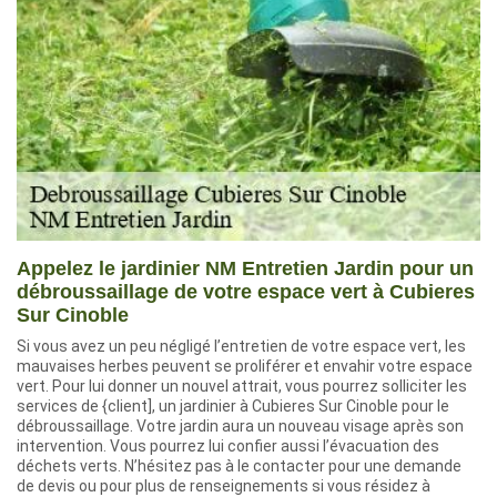
Appelez le jardinier NM Entretien Jardin pour un
débroussaillage de votre espace vert à Cubieres
Sur Cinoble
Si vous avez un peu négligé l’entretien de votre espace vert, les
mauvaises herbes peuvent se proliférer et envahir votre espace
vert. Pour lui donner un nouvel attrait, vous pourrez solliciter les
services de {client], un jardinier à Cubieres Sur Cinoble pour le
débroussaillage. Votre jardin aura un nouveau visage après son
intervention. Vous pourrez lui confier aussi l’évacuation des
déchets verts. N’hésitez pas à le contacter pour une demande
de devis ou pour plus de renseignements si vous résidez à