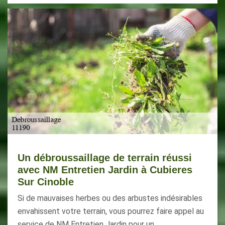
Un débroussaillage de terrain réussi
avec NM Entretien Jardin à Cubieres
Sur Cinoble
Si de mauvaises herbes ou des arbustes indésirables
envahissent votre terrain, vous pourrez faire appel au
service de NM Entretien Jardin pour un