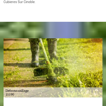
Cubieres Sur Cinoble.