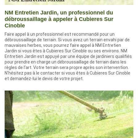
NM Entretien Jardin, un professionnel du
débroussaillage à appeler à Cubieres Sur
Cinoble
Faire appel à un professionnel est recommandé pour un
débroussaillage de terrain. Si vous avez un terrain envahi par de
mauvaises herbes, vous pourrez faire appel à NM Entretien
Jardin si vous êtes à Cubieres Sur Cinoble ou ses environs. NM
Entretien Jardin est appuyé par une équipe de jardiniers qualifiés
pour prendre en charge un débroussaillage de terrain dans les
règles de l’art. Votre terrain sera propre après son intervention.
N’hésitez pas à le contacter si vous êtes à Cubieres Sur Cinoble
et demandez-lui le devis de votre projet.