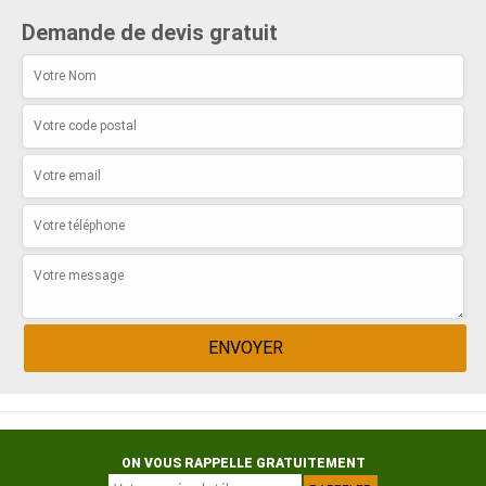
Demande de devis gratuit
ON VOUS RAPPELLE GRATUITEMENT