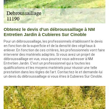
Obtenez le devis d’un débroussaillage à NM
Entretien Jardin à Cubieres Sur Cinoble
Pour un débroussaillage, les professionnels établissent le devis
en fonction de la superficie et de la densité des végétaux à
enlever. En fonction de ces critères, les professionnels vont faire
intervenir des matériels adaptés. Si vous avez un projet de
débroussaillage en vue, vous pourrez vous adresser à NM
Entretien Jardin. C’est un professionnel qui a toutes les
qualifications et les moyens matériels pour réussir une telle
prestation dans les règles de l’art. Contactez-le et demande-lui
un devis du débroussaillage si vous êtes à Cubieres Sur Cinoble.