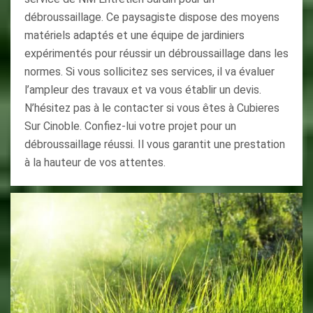
débroussaillage. Ce paysagiste dispose des moyens
matériels adaptés et une équipe de jardiniers
expérimentés pour réussir un débroussaillage dans les
normes. Si vous sollicitez ses services, il va évaluer
l’ampleur des travaux et va vous établir un devis.
N’hésitez pas à le contacter si vous êtes à Cubieres
Sur Cinoble. Confiez-lui votre projet pour un
débroussaillage réussi. Il vous garantit une prestation
à la hauteur de vos attentes.