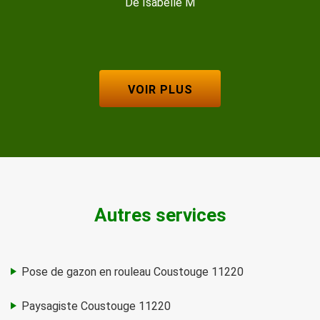
De Isabelle M
VOIR PLUS
Autres services
Pose de gazon en rouleau Coustouge 11220
Paysagiste Coustouge 11220