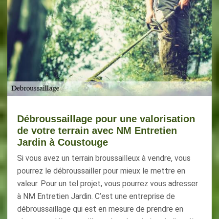
Débroussaillage pour une valorisation
de votre terrain avec NM Entretien
Jardin à Coustouge
Si vous avez un terrain broussailleux à vendre, vous
pourrez le débroussailler pour mieux le mettre en
valeur. Pour un tel projet, vous pourrez vous adresser
à NM Entretien Jardin. C’est une entreprise de
débroussaillage qui est en mesure de prendre en