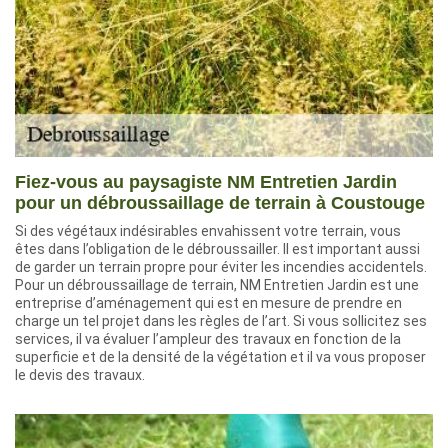
Fiez-vous au paysagiste NM Entretien Jardin
pour un débroussaillage de terrain à Coustouge
Si des végétaux indésirables envahissent votre terrain, vous
êtes dans l’obligation de le débroussailler. Il est important aussi
de garder un terrain propre pour éviter les incendies accidentels.
Pour un débroussaillage de terrain, NM Entretien Jardin est une
entreprise d’aménagement qui est en mesure de prendre en
charge un tel projet dans les règles de l’art. Si vous sollicitez ses
services, il va évaluer l’ampleur des travaux en fonction de la
superficie et de la densité de la végétation et il va vous proposer
le devis des travaux.