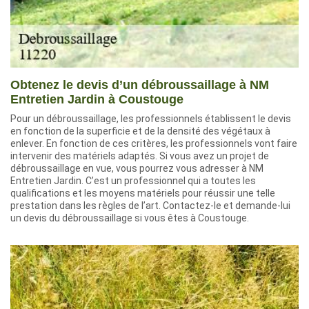
Obtenez le devis d’un débroussaillage à NM
Entretien Jardin à Coustouge
Pour un débroussaillage, les professionnels établissent le devis
en fonction de la superficie et de la densité des végétaux à
enlever. En fonction de ces critères, les professionnels vont faire
intervenir des matériels adaptés. Si vous avez un projet de
débroussaillage en vue, vous pourrez vous adresser à NM
Entretien Jardin. C’est un professionnel qui a toutes les
qualifications et les moyens matériels pour réussir une telle
prestation dans les règles de l’art. Contactez-le et demande-lui
un devis du débroussaillage si vous êtes à Coustouge.