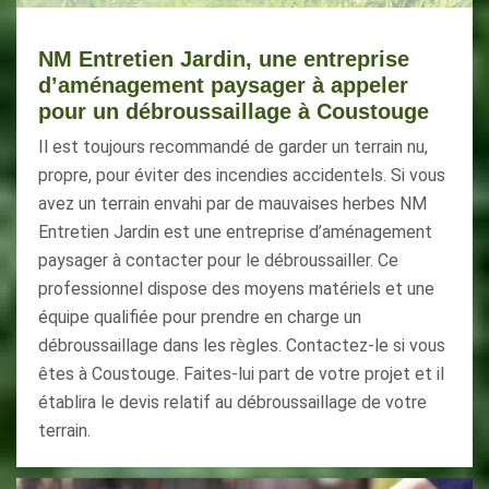
NM Entretien Jardin, une entreprise
d’aménagement paysager à appeler
pour un débroussaillage à Coustouge
Il est toujours recommandé de garder un terrain nu,
propre, pour éviter des incendies accidentels. Si vous
avez un terrain envahi par de mauvaises herbes NM
Entretien Jardin est une entreprise d’aménagement
paysager à contacter pour le débroussailler. Ce
professionnel dispose des moyens matériels et une
équipe qualifiée pour prendre en charge un
débroussaillage dans les règles. Contactez-le si vous
êtes à Coustouge. Faites-lui part de votre projet et il
établira le devis relatif au débroussaillage de votre
terrain.