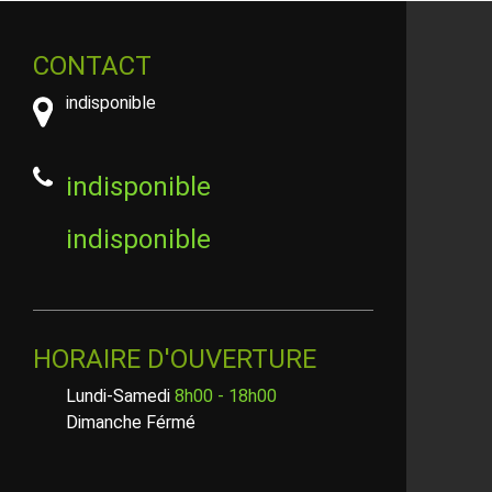
CONTACT
indisponible
indisponible
indisponible
HORAIRE D'OUVERTURE
Lundi-Samedi
8h00 - 18h00
Dimanche Férmé