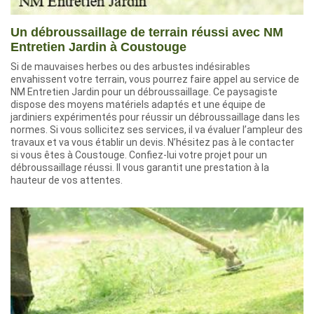
Un débroussaillage de terrain réussi avec NM
Entretien Jardin à Coustouge
Si de mauvaises herbes ou des arbustes indésirables
envahissent votre terrain, vous pourrez faire appel au service de
NM Entretien Jardin pour un débroussaillage. Ce paysagiste
dispose des moyens matériels adaptés et une équipe de
jardiniers expérimentés pour réussir un débroussaillage dans les
normes. Si vous sollicitez ses services, il va évaluer l’ampleur des
travaux et va vous établir un devis. N’hésitez pas à le contacter
si vous êtes à Coustouge. Confiez-lui votre projet pour un
débroussaillage réussi. Il vous garantit une prestation à la
hauteur de vos attentes.