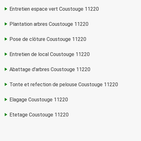
Entretien espace vert Coustouge 11220
Plantation arbres Coustouge 11220
Pose de clôture Coustouge 11220
Entretien de local Coustouge 11220
Abattage d'arbres Coustouge 11220
Tonte et refection de pelouse Coustouge 11220
Elagage Coustouge 11220
Etetage Coustouge 11220