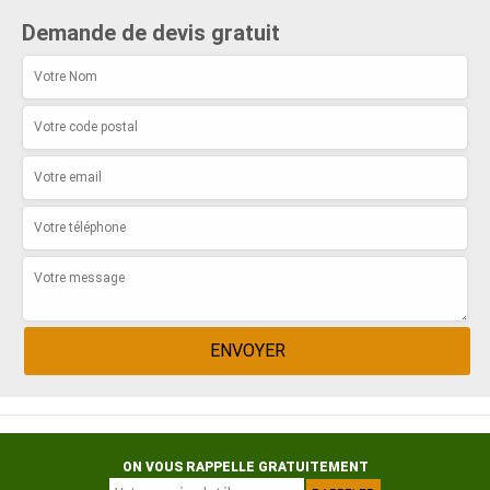
Demande de devis gratuit
ON VOUS RAPPELLE GRATUITEMENT