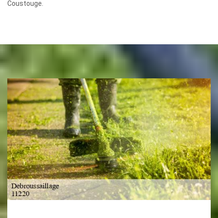
Coustouge.