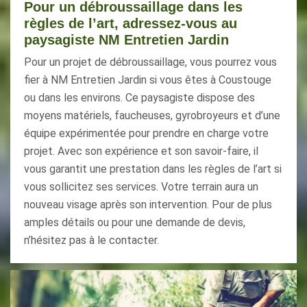
Pour un débroussaillage dans les
règles de l’art, adressez-vous au
paysagiste NM Entretien Jardin
Pour un projet de débroussaillage, vous pourrez vous
fier à NM Entretien Jardin si vous êtes à Coustouge
ou dans les environs. Ce paysagiste dispose des
moyens matériels, faucheuses, gyrobroyeurs et d’une
équipe expérimentée pour prendre en charge votre
projet. Avec son expérience et son savoir-faire, il
vous garantit une prestation dans les règles de l’art si
vous sollicitez ses services. Votre terrain aura un
nouveau visage après son intervention. Pour de plus
amples détails ou pour une demande de devis,
n’hésitez pas à le contacter.