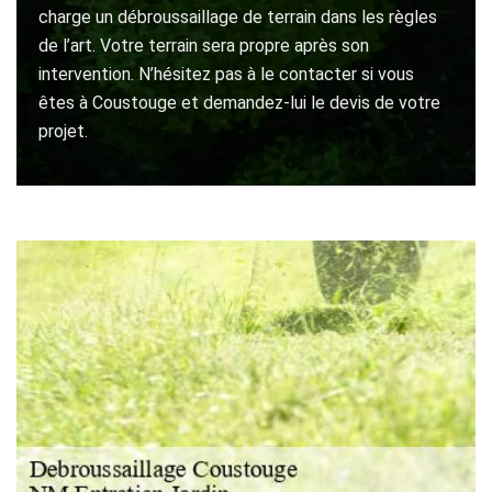
charge un débroussaillage de terrain dans les règles
de l’art. Votre terrain sera propre après son
intervention. N’hésitez pas à le contacter si vous
êtes à Coustouge et demandez-lui le devis de votre
projet.