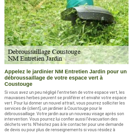
Appelez le jardinier NM Entretien Jardin pour un
débroussaillage de votre espace vert à
Coustouge
Si vous avez un peu négligé l’entretien de votre espace vert, les
mauvaises herbes peuvent se proliférer et envahir votre espace
vert. Pour lui donner un nouvel attrait, vous pourrez solliciter les
services de {client], un jardinier à Coustouge pour le
débroussaillage. Votre jardin aura un nouveau visage après son
intervention. Vous pourrez lui confier aussi l’évacuation des
déchets verts. N’hésitez pas à le contacter pour une demande
de devis ou pour plus de renseignements si vous résidez à