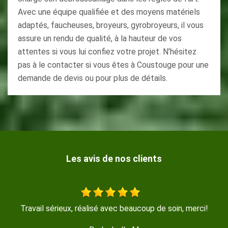
Avec une équipe qualifiée et des moyens matériels
adaptés, faucheuses, broyeurs, gyrobroyeurs, il vous
assure un rendu de qualité, à la hauteur de vos
attentes si vous lui confiez votre projet. N’hésitez
pas à le contacter si vous êtes à Coustouge pour une
demande de devis ou pour plus de détails.
Les avis de nos clients
Travail sérieux, réalisé avec beaucoup de soin, merci!