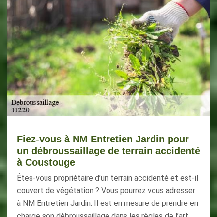
Fiez-vous à NM Entretien Jardin pour
un débroussaillage de terrain accidenté
à Coustouge
Êtes-vous propriétaire d’un terrain accidenté et est-il
couvert de végétation ? Vous pourrez vous adresser
à NM Entretien Jardin. Il est en mesure de prendre en
charge son débroussaillage dans les règles de l’art.