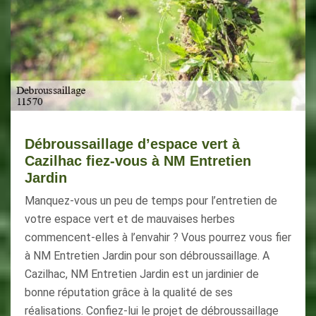
Débroussaillage d’espace vert à
Cazilhac fiez-vous à NM Entretien
Jardin
Manquez-vous un peu de temps pour l’entretien de
votre espace vert et de mauvaises herbes
commencent-elles à l’envahir ? Vous pourrez vous fier
à NM Entretien Jardin pour son débroussaillage. A
Cazilhac, NM Entretien Jardin est un jardinier de
bonne réputation grâce à la qualité de ses
réalisations. Confiez-lui le projet de débroussaillage