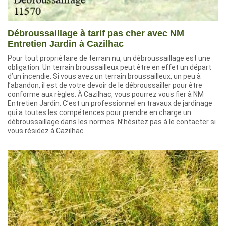
Débroussaillage à tarif pas cher avec NM
Entretien Jardin à Cazilhac
Pour tout propriétaire de terrain nu, un débroussaillage est une
obligation. Un terrain broussailleux peut être en effet un départ
d’un incendie. Si vous avez un terrain broussailleux, un peu à
l’abandon, il est de votre devoir de le débroussailler pour être
conforme aux règles. À Cazilhac, vous pourrez vous fier à NM
Entretien Jardin. C’est un professionnel en travaux de jardinage
qui a toutes les compétences pour prendre en charge un
débroussaillage dans les normes. N’hésitez pas à le contacter si
vous résidez à Cazilhac.