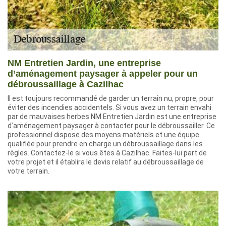
NM Entretien Jardin, une entreprise
d’aménagement paysager à appeler pour un
débroussaillage à Cazilhac
Il est toujours recommandé de garder un terrain nu, propre, pour
éviter des incendies accidentels. Si vous avez un terrain envahi
par de mauvaises herbes NM Entretien Jardin est une entreprise
d’aménagement paysager à contacter pour le débroussailler. Ce
professionnel dispose des moyens matériels et une équipe
qualifiée pour prendre en charge un débroussaillage dans les
règles. Contactez-le si vous êtes à Cazilhac. Faites-lui part de
votre projet et il établira le devis relatif au débroussaillage de
votre terrain.