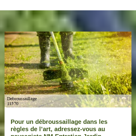
Pour un débroussaillage dans les
règles de l’art, adressez-vous au