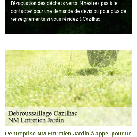
l’évacuation des déchets verts. N’hésitez pas à le
contacter pour une demande de devis ou pour plus de
renseignements si vous résidez à Cazilhac.
L’entreprise NM Entretien Jardin à appel pour un