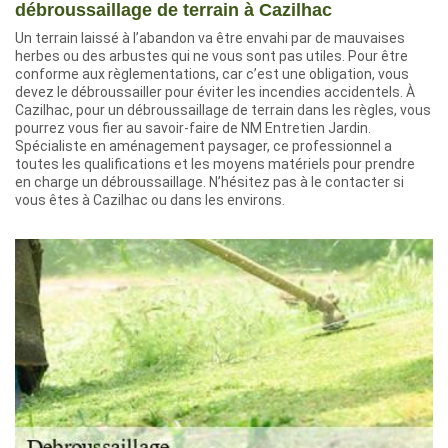
débroussaillage de terrain à Cazilhac
Un terrain laissé à l’abandon va être envahi par de mauvaises
herbes ou des arbustes qui ne vous sont pas utiles. Pour être
conforme aux règlementations, car c’est une obligation, vous
devez le débroussailler pour éviter les incendies accidentels. À
Cazilhac, pour un débroussaillage de terrain dans les règles, vous
pourrez vous fier au savoir-faire de NM Entretien Jardin.
Spécialiste en aménagement paysager, ce professionnel a
toutes les qualifications et les moyens matériels pour prendre
en charge un débroussaillage. N’hésitez pas à le contacter si
vous êtes à Cazilhac ou dans les environs.