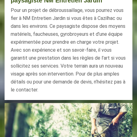
paysagiste NM Entretien Jardin
Pour un projet de débroussaillage, vous pourrez vous
fier à NM Entretien Jardin si vous êtes à Cazilhac ou
dans les environs. Ce paysagiste dispose des moyens
matériels, faucheuses, gyrobroyeurs et d’une équipe
expérimentée pour prendre en charge votre projet.
Avec son expérience et son savoir-faire, il vous
garantit une prestation dans les règles de l’art si vous
sollicitez ses services. Votre terrain aura un nouveau
visage après son intervention. Pour de plus amples
détails ou pour une demande de devis, n’hésitez pas à
le contacter.