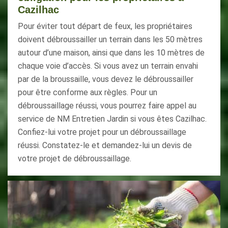
Cazilhac
Pour éviter tout départ de feux, les propriétaires
doivent débroussailler un terrain dans les 50 mètres
autour d’une maison, ainsi que dans les 10 mètres de
chaque voie d’accès. Si vous avez un terrain envahi
par de la broussaille, vous devez le débroussailler
pour être conforme aux règles. Pour un
débroussaillage réussi, vous pourrez faire appel au
service de NM Entretien Jardin si vous êtes Cazilhac.
Confiez-lui votre projet pour un débroussaillage
réussi. Constatez-le et demandez-lui un devis de
votre projet de débroussaillage.