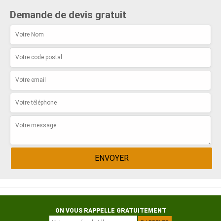
Demande de devis gratuit
ON VOUS RAPPELLE GRATUITEMENT