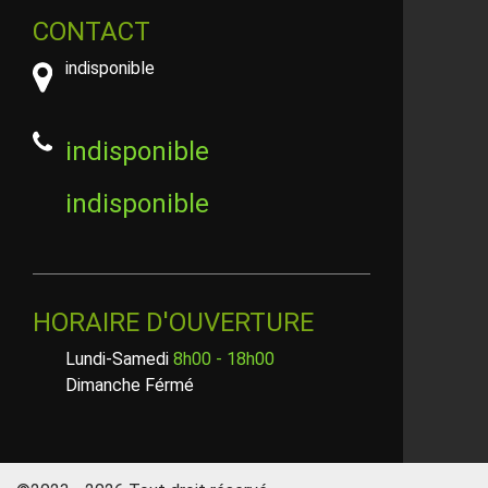
CONTACT
indisponible
indisponible
indisponible
HORAIRE D'OUVERTURE
Lundi-Samedi
8h00 - 18h00
Dimanche Férmé