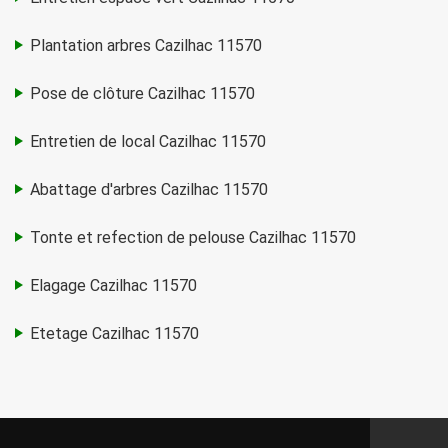
Plantation arbres Cazilhac 11570
Pose de clôture Cazilhac 11570
Entretien de local Cazilhac 11570
Abattage d'arbres Cazilhac 11570
Tonte et refection de pelouse Cazilhac 11570
Elagage Cazilhac 11570
Etetage Cazilhac 11570