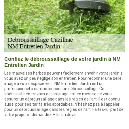
Confiez le débroussaillage de votre jardin à NM
Entretien Jardin
Les mauvaises herbes peuvent facilement envahir votre jardin si
vous avez un peu négligé son entretien. Pour redonner une belle
image à votre espace vert, NM Entretien Jardin est un
professionnel à contacter pour un débroussaillage. Ce
spécialiste en travaux de jardinage est en mesure de vous
assurer un débroussaillage dans les règles de l’art. Il est connu
aussi pour ses tarifs très abordables. N’hésitez pas à l’appeler
pour un débroussaillage dans les règles de l’art. Faites-lui part de
votre projet et demandez — lui un devis.