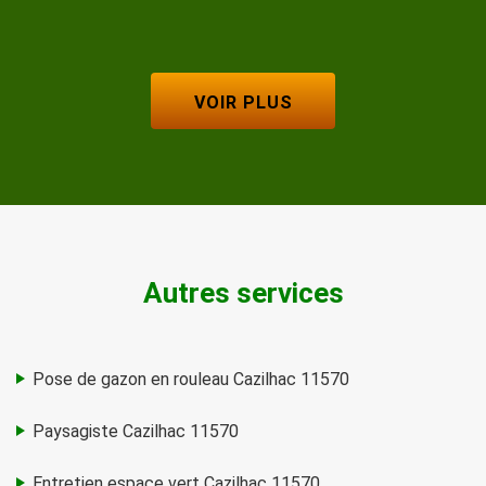
VOIR PLUS
Autres services
Pose de gazon en rouleau Cazilhac 11570
Paysagiste Cazilhac 11570
Entretien espace vert Cazilhac 11570