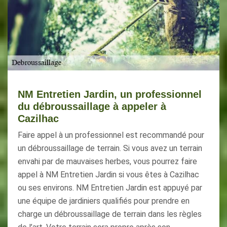
NM Entretien Jardin, un professionnel
du débroussaillage à appeler à
Cazilhac
Faire appel à un professionnel est recommandé pour
un débroussaillage de terrain. Si vous avez un terrain
envahi par de mauvaises herbes, vous pourrez faire
appel à NM Entretien Jardin si vous êtes à Cazilhac
ou ses environs. NM Entretien Jardin est appuyé par
une équipe de jardiniers qualifiés pour prendre en
charge un débroussaillage de terrain dans les règles