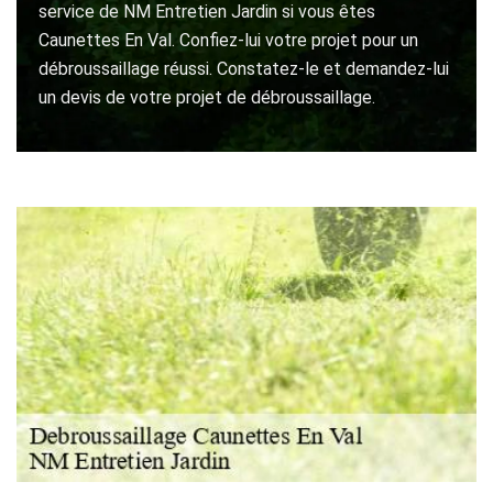
service de NM Entretien Jardin si vous êtes
Caunettes En Val. Confiez-lui votre projet pour un
débroussaillage réussi. Constatez-le et demandez-lui
un devis de votre projet de débroussaillage.