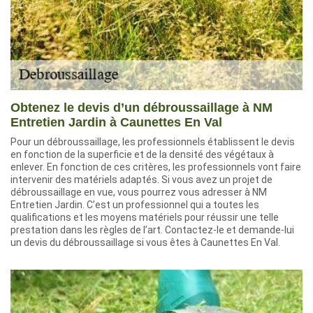
Obtenez le devis d’un débroussaillage à NM
Entretien Jardin à Caunettes En Val
Pour un débroussaillage, les professionnels établissent le devis
en fonction de la superficie et de la densité des végétaux à
enlever. En fonction de ces critères, les professionnels vont faire
intervenir des matériels adaptés. Si vous avez un projet de
débroussaillage en vue, vous pourrez vous adresser à NM
Entretien Jardin. C’est un professionnel qui a toutes les
qualifications et les moyens matériels pour réussir une telle
prestation dans les règles de l’art. Contactez-le et demande-lui
un devis du débroussaillage si vous êtes à Caunettes En Val.