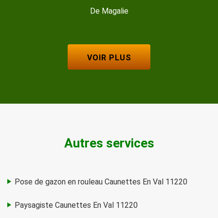
De Magalie
VOIR PLUS
Autres services
Pose de gazon en rouleau Caunettes En Val 11220
Paysagiste Caunettes En Val 11220