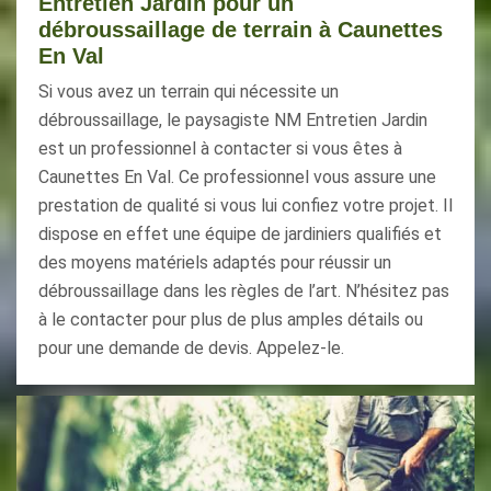
Entretien Jardin pour un
débroussaillage de terrain à Caunettes
En Val
Si vous avez un terrain qui nécessite un
débroussaillage, le paysagiste NM Entretien Jardin
est un professionnel à contacter si vous êtes à
Caunettes En Val. Ce professionnel vous assure une
prestation de qualité si vous lui confiez votre projet. Il
dispose en effet une équipe de jardiniers qualifiés et
des moyens matériels adaptés pour réussir un
débroussaillage dans les règles de l’art. N’hésitez pas
à le contacter pour plus de plus amples détails ou
pour une demande de devis. Appelez-le.