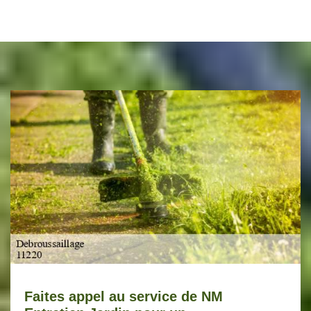
Faites appel au service de NM