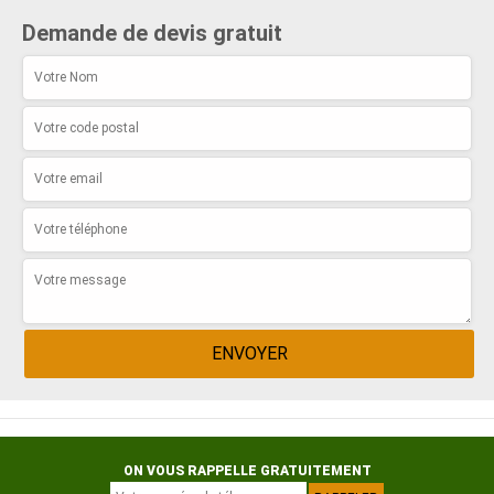
Demande de devis gratuit
ON VOUS RAPPELLE GRATUITEMENT