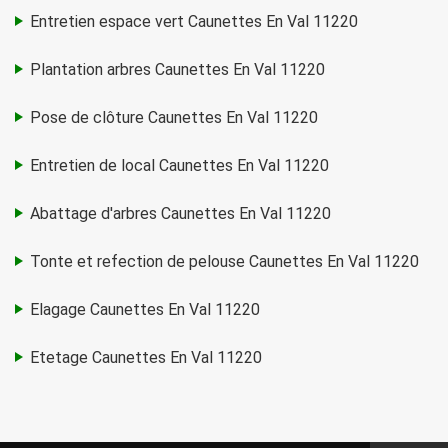
Entretien espace vert Caunettes En Val 11220
Plantation arbres Caunettes En Val 11220
Pose de clôture Caunettes En Val 11220
Entretien de local Caunettes En Val 11220
Abattage d'arbres Caunettes En Val 11220
Tonte et refection de pelouse Caunettes En Val 11220
Elagage Caunettes En Val 11220
Etetage Caunettes En Val 11220