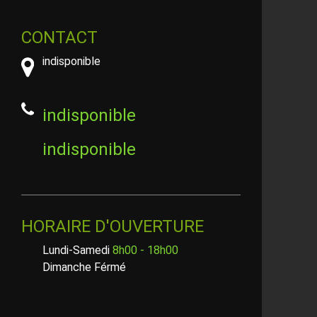
CONTACT
indisponible
indisponible
indisponible
HORAIRE D'OUVERTURE
Lundi-Samedi
8h00 - 18h00
Dimanche Férmé