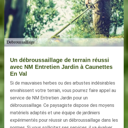
Un débroussaillage de terrain réussi
avec NM Entretien Jardin à Caunettes
En Val
Si de mauvaises herbes ou des arbustes indésirables
envahissent votre terrain, vous pourrez faire appel au
service de NM Entretien Jardin pour un
débroussaillage. Ce paysagiste dispose des moyens
matériels adaptés et une équipe de jardiniers
expérimentés pour réussir un débroussaillage dans les
normes. Si vous sollicitez ses services, il va évaluer