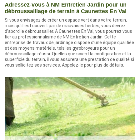
Adressez-vous à NM Entretien Jardin pour un
débroussaillage de terrain à Caunettes En Val
Si vous envisagez de créer un espace vert dans votre terrain,
mais qu’il est couvert par de mauvaises herbes, vous devrez
d’abord le débroussailler. À Caunettes En Val, vous pourrez vous
fier au professionnalisme de NM Entretien Jardin. Cette
entreprise de travaux de jardinage dispose d’une équipe qualifiée
et des moyens matériels, tels les gyrobroyeurs pour un
débroussaillage réussi. Quelles que soient la configuration et la
superficie du terrain, il vous assurera une prestation de qualité si
vous sollicitez ses services. Appelez-le pour plus de détails.