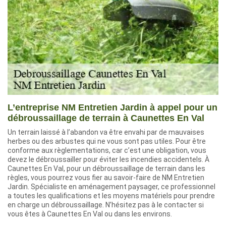
L’entreprise NM Entretien Jardin à appel pour un
débroussaillage de terrain à Caunettes En Val
Un terrain laissé à l’abandon va être envahi par de mauvaises
herbes ou des arbustes qui ne vous sont pas utiles. Pour être
conforme aux règlementations, car c’est une obligation, vous
devez le débroussailler pour éviter les incendies accidentels. À
Caunettes En Val, pour un débroussaillage de terrain dans les
règles, vous pourrez vous fier au savoir-faire de NM Entretien
Jardin. Spécialiste en aménagement paysager, ce professionnel
a toutes les qualifications et les moyens matériels pour prendre
en charge un débroussaillage. N’hésitez pas à le contacter si
vous êtes à Caunettes En Val ou dans les environs.