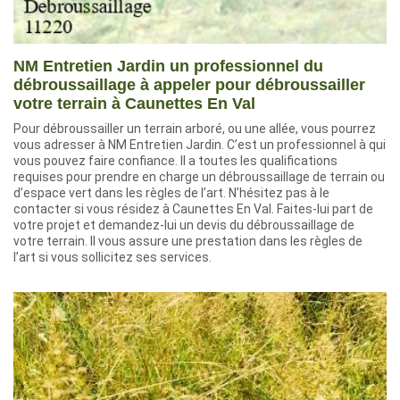
NM Entretien Jardin un professionnel du
débroussaillage à appeler pour débroussailler
votre terrain à Caunettes En Val
Pour débroussailler un terrain arboré, ou une allée, vous pourrez
vous adresser à NM Entretien Jardin. C’est un professionnel à qui
vous pouvez faire confiance. Il a toutes les qualifications
requises pour prendre en charge un débroussaillage de terrain ou
d’espace vert dans les règles de l’art. N’hésitez pas à le
contacter si vous résidez à Caunettes En Val. Faites-lui part de
votre projet et demandez-lui un devis du débroussaillage de
votre terrain. Il vous assure une prestation dans les règles de
l’art si vous sollicitez ses services.