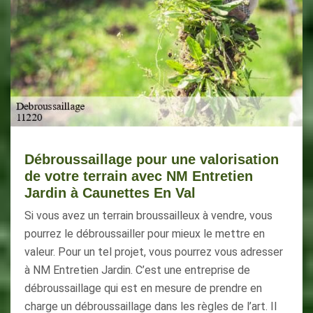
Débroussaillage pour une valorisation
de votre terrain avec NM Entretien
Jardin à Caunettes En Val
Si vous avez un terrain broussailleux à vendre, vous
pourrez le débroussailler pour mieux le mettre en
valeur. Pour un tel projet, vous pourrez vous adresser
à NM Entretien Jardin. C’est une entreprise de
débroussaillage qui est en mesure de prendre en
charge un débroussaillage dans les règles de l’art. Il