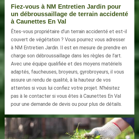
Fiez-vous à NM Entretien Jardin pour
un débroussaillage de terrain accidenté
à Caunettes En Val
Êtes-vous propriétaire d’un terrain accidenté et est-il
couvert de végétation ? Vous pourrez vous adresser
à NM Entretien Jardin. Il est en mesure de prendre en
charge son débroussaillage dans les règles de l’art.
Avec une équipe qualifiée et des moyens matériels
adaptés, faucheuses, broyeurs, gyrobroyeurs, il vous
assure un rendu de qualité, à la hauteur de vos
attentes si vous lui confiez votre projet. N’hésitez
pas à le contacter si vous êtes à Caunettes En Val
pour une demande de devis ou pour plus de détails.