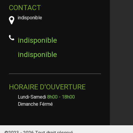
CONTACT
indisponible
indisponible
indisponible
HORAIRE D'OUVERTURE
Lundi-Samedi
8h00 - 18h00
Dimanche Férmé
©2023 - 2026 Tout droit réservé