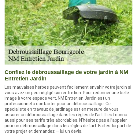
Confiez le débroussaillage de votre jardin à NM
Entretien Jardin
Les mauvaises herbes peuvent facilement envahir votre jardin si
vous avez un peu négligé son entretien. Pour redonner une belle
image à votre espace vert, NM Entretien Jardin est un
professionnel à contacter pour un débroussaillage. Ce
spécialiste en travaux de jardinage est en mesure de vous
assurer un débroussaillage dans les règles de l’art. Il est connu
aussi pour ses tarifs très abordables. N’hésitez pas à l’appeler
pour un débroussaillage dans les règles de l’art. Faites-lui part de
votre projet et demandez — lui un devis.