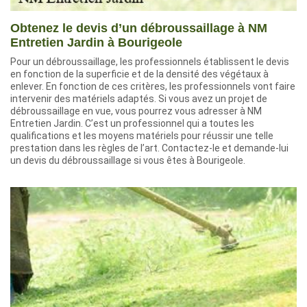
Obtenez le devis d’un débroussaillage à NM
Entretien Jardin à Bourigeole
Pour un débroussaillage, les professionnels établissent le devis
en fonction de la superficie et de la densité des végétaux à
enlever. En fonction de ces critères, les professionnels vont faire
intervenir des matériels adaptés. Si vous avez un projet de
débroussaillage en vue, vous pourrez vous adresser à NM
Entretien Jardin. C’est un professionnel qui a toutes les
qualifications et les moyens matériels pour réussir une telle
prestation dans les règles de l’art. Contactez-le et demande-lui
un devis du débroussaillage si vous êtes à Bourigeole.