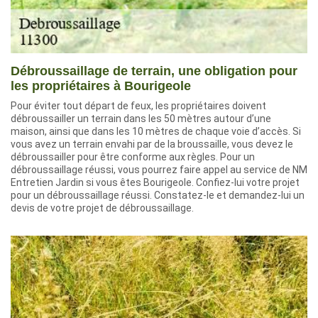
Débroussaillage de terrain, une obligation pour
les propriétaires à Bourigeole
Pour éviter tout départ de feux, les propriétaires doivent
débroussailler un terrain dans les 50 mètres autour d’une
maison, ainsi que dans les 10 mètres de chaque voie d’accès. Si
vous avez un terrain envahi par de la broussaille, vous devez le
débroussailler pour être conforme aux règles. Pour un
débroussaillage réussi, vous pourrez faire appel au service de NM
Entretien Jardin si vous êtes Bourigeole. Confiez-lui votre projet
pour un débroussaillage réussi. Constatez-le et demandez-lui un
devis de votre projet de débroussaillage.