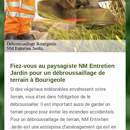
Fiez-vous au paysagiste NM Entretien
Jardin pour un débroussaillage de
terrain à Bourigeole
Si des végétaux indésirables envahissent votre
terrain, vous êtes dans l’obligation de le
débroussailler. Il est important aussi de garder un
terrain propre pour éviter les incendies accidentels.
Pour un débroussaillage de terrain, NM Entretien
Jardin est une entreprise d’aménagement qui est en