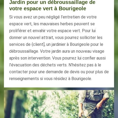
Jardin pour un débroussaillage de
votre espace vert à Bourigeole
Si vous avez un peu négligé l’entretien de votre
espace vert, les mauvaises herbes peuvent se
proliférer et envahir votre espace vert. Pour lui
donner un nouvel attrait, vous pourrez solliciter les
services de {client], un jardinier à Bourigeole pour le
débroussaillage. Votre jardin aura un nouveau visage
après son intervention. Vous pourrez lui confier aussi
l’évacuation des déchets verts. N’hésitez pas à le
contacter pour une demande de devis ou pour plus de
renseignements si vous résidez à Bourigeole.