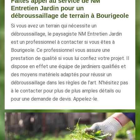
Faites appel au service de NM
Entretien Jardin pour un
débroussaillage de terrain à Bourigeole
Si vous avez un terrain qui nécessite un
débroussaillage, le paysagiste NM Entretien Jardin
est un professionnel à contacter si vous êtes à
Bourigeole. Ce professionnel vous assure une
prestation de qualité si vous lui confiez votre projet. Il
dispose en effet une équipe de jardiniers qualifiés et
des moyens matériels adaptés pour réussir un
débroussaillage dans les règles de l’art. N’hésitez pas
à le contacter pour plus de plus amples détails ou
pour une demande de devis. Appelez-le.