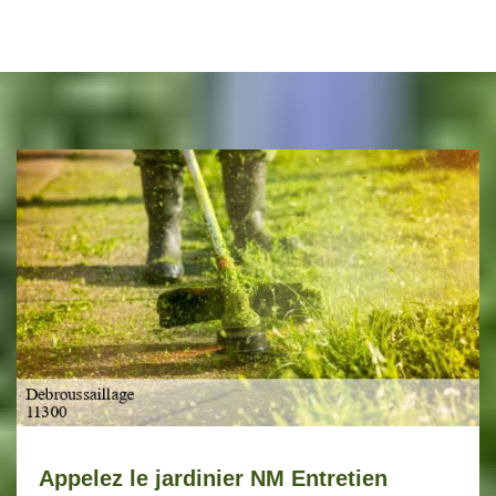
Appelez le jardinier NM Entretien