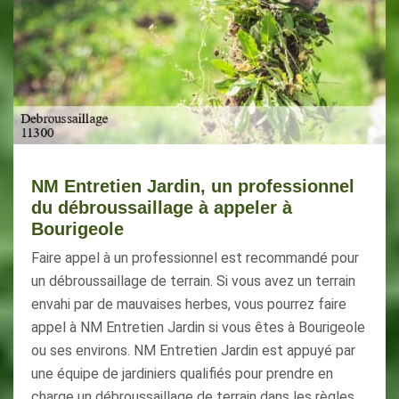
NM Entretien Jardin, un professionnel
du débroussaillage à appeler à
Bourigeole
Faire appel à un professionnel est recommandé pour
un débroussaillage de terrain. Si vous avez un terrain
envahi par de mauvaises herbes, vous pourrez faire
appel à NM Entretien Jardin si vous êtes à Bourigeole
ou ses environs. NM Entretien Jardin est appuyé par
une équipe de jardiniers qualifiés pour prendre en
charge un débroussaillage de terrain dans les règles