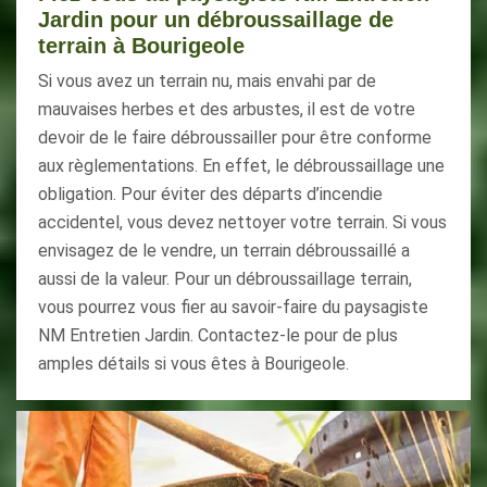
Jardin pour un débroussaillage de
terrain à Bourigeole
Si vous avez un terrain nu, mais envahi par de
mauvaises herbes et des arbustes, il est de votre
devoir de le faire débroussailler pour être conforme
aux règlementations. En effet, le débroussaillage une
obligation. Pour éviter des départs d’incendie
accidentel, vous devez nettoyer votre terrain. Si vous
envisagez de le vendre, un terrain débroussaillé a
aussi de la valeur. Pour un débroussaillage terrain,
vous pourrez vous fier au savoir-faire du paysagiste
NM Entretien Jardin. Contactez-le pour de plus
amples détails si vous êtes à Bourigeole.