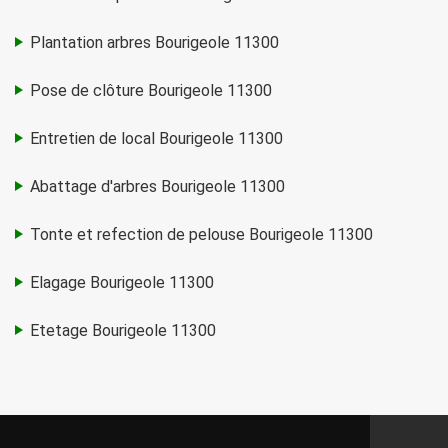
Plantation arbres Bourigeole 11300
Pose de clôture Bourigeole 11300
Entretien de local Bourigeole 11300
Abattage d'arbres Bourigeole 11300
Tonte et refection de pelouse Bourigeole 11300
Elagage Bourigeole 11300
Etetage Bourigeole 11300