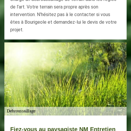
de l’art. Votre terrain sera propre après son
intervention. N’hésitez pas à le contacter si vous
êtes à Bourigeole et demandez-lui le devis de votre
projet.
Fiez-vous au paysagiste NM Entretien