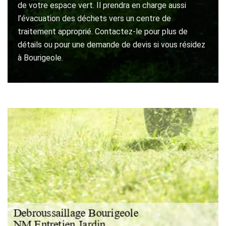
de votre espace vert. Il prendra en charge aussi
l’évacuation des déchets vers un centre de
traitement approprié. Contactez-le pour plus de
détails ou pour une demande de devis si vous résidez
à Bourigeole.