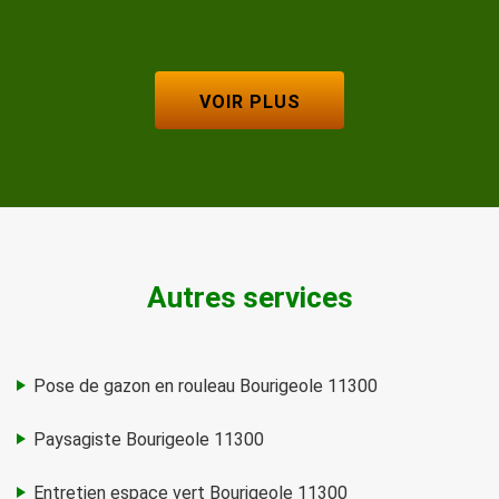
VOIR PLUS
Autres services
Pose de gazon en rouleau Bourigeole 11300
Paysagiste Bourigeole 11300
Entretien espace vert Bourigeole 11300