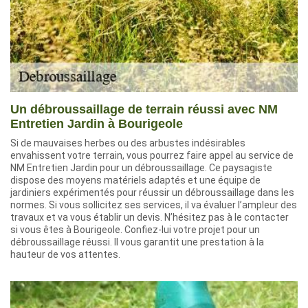
Un débroussaillage de terrain réussi avec NM
Entretien Jardin à Bourigeole
Si de mauvaises herbes ou des arbustes indésirables
envahissent votre terrain, vous pourrez faire appel au service de
NM Entretien Jardin pour un débroussaillage. Ce paysagiste
dispose des moyens matériels adaptés et une équipe de
jardiniers expérimentés pour réussir un débroussaillage dans les
normes. Si vous sollicitez ses services, il va évaluer l’ampleur des
travaux et va vous établir un devis. N’hésitez pas à le contacter
si vous êtes à Bourigeole. Confiez-lui votre projet pour un
débroussaillage réussi. Il vous garantit une prestation à la
hauteur de vos attentes.