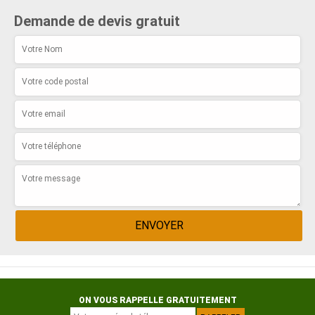
Demande de devis gratuit
ON VOUS RAPPELLE GRATUITEMENT