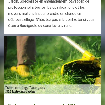
Jardin. Spécialiste en aménagement paysager, ce
professionnel a toutes les qualifications et les
moyens matériels pour prendre en charge un
débroussaillage. N’hésitez pas à le contacter si vous
êtes à Bourigeole ou dans les environs.