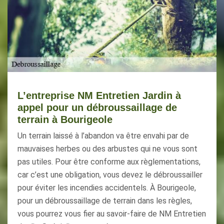
L’entreprise NM Entretien Jardin à
appel pour un débroussaillage de
terrain à Bourigeole
Un terrain laissé à l’abandon va être envahi par de
mauvaises herbes ou des arbustes qui ne vous sont
pas utiles. Pour être conforme aux règlementations,
car c’est une obligation, vous devez le débroussailler
pour éviter les incendies accidentels. À Bourigeole,
pour un débroussaillage de terrain dans les règles,
vous pourrez vous fier au savoir-faire de NM Entretien