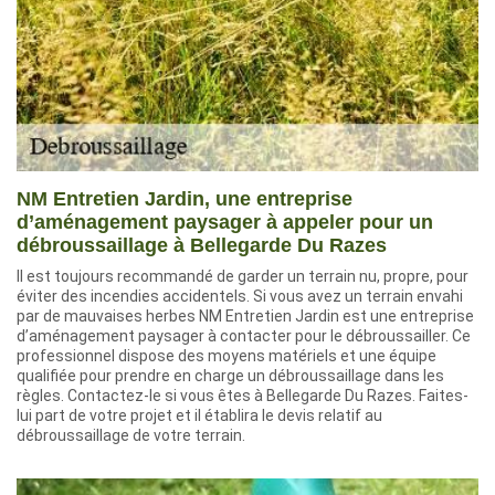
NM Entretien Jardin, une entreprise
d’aménagement paysager à appeler pour un
débroussaillage à Bellegarde Du Razes
Il est toujours recommandé de garder un terrain nu, propre, pour
éviter des incendies accidentels. Si vous avez un terrain envahi
par de mauvaises herbes NM Entretien Jardin est une entreprise
d’aménagement paysager à contacter pour le débroussailler. Ce
professionnel dispose des moyens matériels et une équipe
qualifiée pour prendre en charge un débroussaillage dans les
règles. Contactez-le si vous êtes à Bellegarde Du Razes. Faites-
lui part de votre projet et il établira le devis relatif au
débroussaillage de votre terrain.