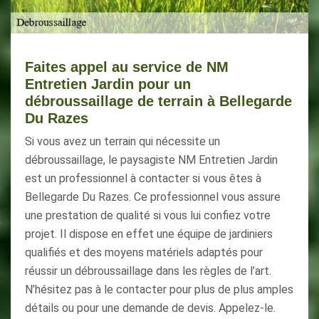
Faites appel au service de NM
Entretien Jardin pour un
débroussaillage de terrain à Bellegarde
Du Razes
Si vous avez un terrain qui nécessite un
débroussaillage, le paysagiste NM Entretien Jardin
est un professionnel à contacter si vous êtes à
Bellegarde Du Razes. Ce professionnel vous assure
une prestation de qualité si vous lui confiez votre
projet. Il dispose en effet une équipe de jardiniers
qualifiés et des moyens matériels adaptés pour
réussir un débroussaillage dans les règles de l’art.
N’hésitez pas à le contacter pour plus de plus amples
détails ou pour une demande de devis. Appelez-le.