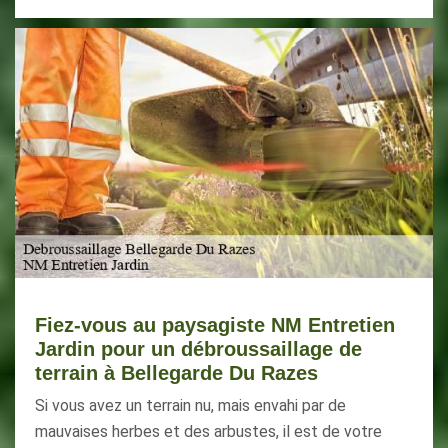
Fiez-vous au paysagiste NM Entretien
Jardin pour un débroussaillage de
terrain à Bellegarde Du Razes
Si vous avez un terrain nu, mais envahi par de
mauvaises herbes et des arbustes, il est de votre