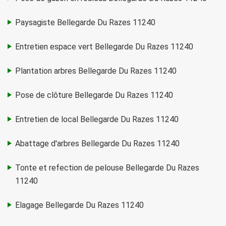
Paysagiste Bellegarde Du Razes 11240
Entretien espace vert Bellegarde Du Razes 11240
Plantation arbres Bellegarde Du Razes 11240
Pose de clôture Bellegarde Du Razes 11240
Entretien de local Bellegarde Du Razes 11240
Abattage d'arbres Bellegarde Du Razes 11240
Tonte et refection de pelouse Bellegarde Du Razes
11240
Elagage Bellegarde Du Razes 11240