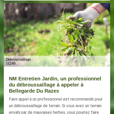
NM Entretien Jardin, un professionnel
du débroussaillage à appeler à
Bellegarde Du Razes
Faire appel à un professionnel est recommandé pour
un débroussaillage de terrain. Si vous avez un terrain
envahi par de mauvaises herbes, vous pourrez faire