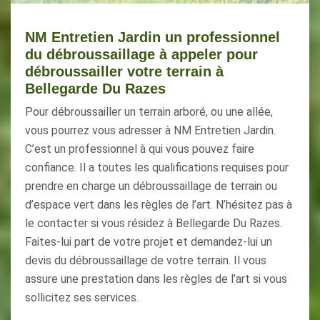
NM Entretien Jardin un professionnel
du débroussaillage à appeler pour
débroussailler votre terrain à
Bellegarde Du Razes
Pour débroussailler un terrain arboré, ou une allée,
vous pourrez vous adresser à NM Entretien Jardin.
C’est un professionnel à qui vous pouvez faire
confiance. Il a toutes les qualifications requises pour
prendre en charge un débroussaillage de terrain ou
d’espace vert dans les règles de l’art. N’hésitez pas à
le contacter si vous résidez à Bellegarde Du Razes.
Faites-lui part de votre projet et demandez-lui un
devis du débroussaillage de votre terrain. Il vous
assure une prestation dans les règles de l’art si vous
sollicitez ses services.