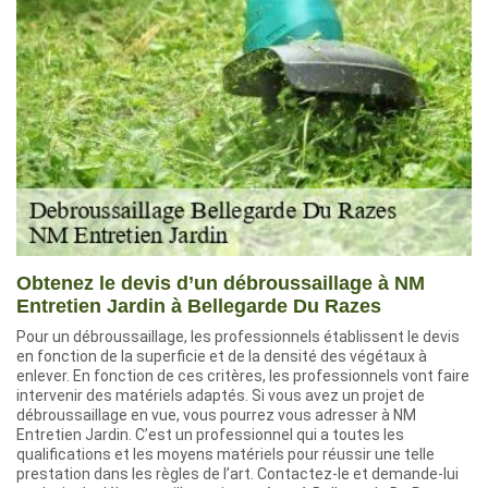
Obtenez le devis d’un débroussaillage à NM
Entretien Jardin à Bellegarde Du Razes
Pour un débroussaillage, les professionnels établissent le devis
en fonction de la superficie et de la densité des végétaux à
enlever. En fonction de ces critères, les professionnels vont faire
intervenir des matériels adaptés. Si vous avez un projet de
débroussaillage en vue, vous pourrez vous adresser à NM
Entretien Jardin. C’est un professionnel qui a toutes les
qualifications et les moyens matériels pour réussir une telle
prestation dans les règles de l’art. Contactez-le et demande-lui