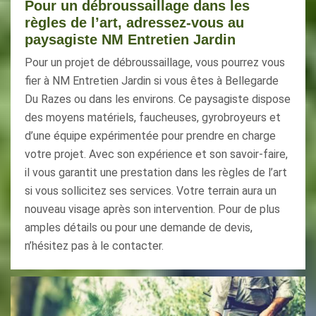
Pour un débroussaillage dans les
règles de l’art, adressez-vous au
paysagiste NM Entretien Jardin
Pour un projet de débroussaillage, vous pourrez vous
fier à NM Entretien Jardin si vous êtes à Bellegarde
Du Razes ou dans les environs. Ce paysagiste dispose
des moyens matériels, faucheuses, gyrobroyeurs et
d’une équipe expérimentée pour prendre en charge
votre projet. Avec son expérience et son savoir-faire,
il vous garantit une prestation dans les règles de l’art
si vous sollicitez ses services. Votre terrain aura un
nouveau visage après son intervention. Pour de plus
amples détails ou pour une demande de devis,
n’hésitez pas à le contacter.