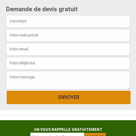
Demande de devis gratuit
ON VOUS RAPPELLE GRATUITEMENT