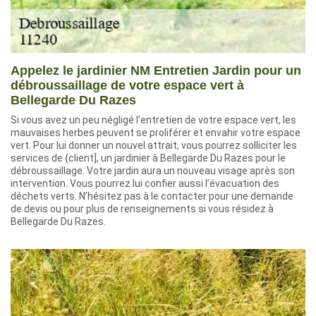
Appelez le jardinier NM Entretien Jardin pour un
débroussaillage de votre espace vert à
Bellegarde Du Razes
Si vous avez un peu négligé l’entretien de votre espace vert, les
mauvaises herbes peuvent se proliférer et envahir votre espace
vert. Pour lui donner un nouvel attrait, vous pourrez solliciter les
services de {client], un jardinier à Bellegarde Du Razes pour le
débroussaillage. Votre jardin aura un nouveau visage après son
intervention. Vous pourrez lui confier aussi l’évacuation des
déchets verts. N’hésitez pas à le contacter pour une demande
de devis ou pour plus de renseignements si vous résidez à
Bellegarde Du Razes.