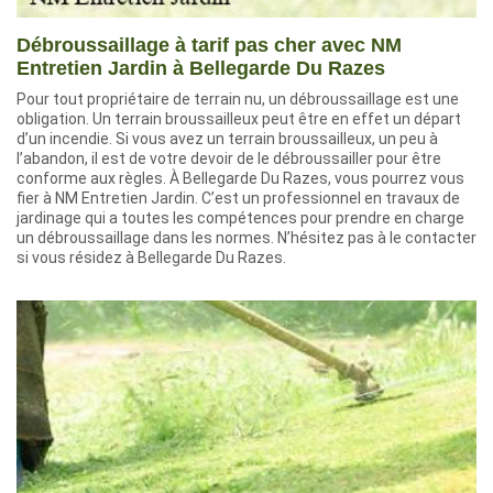
Débroussaillage à tarif pas cher avec NM
Entretien Jardin à Bellegarde Du Razes
Pour tout propriétaire de terrain nu, un débroussaillage est une
obligation. Un terrain broussailleux peut être en effet un départ
d’un incendie. Si vous avez un terrain broussailleux, un peu à
l’abandon, il est de votre devoir de le débroussailler pour être
conforme aux règles. À Bellegarde Du Razes, vous pourrez vous
fier à NM Entretien Jardin. C’est un professionnel en travaux de
jardinage qui a toutes les compétences pour prendre en charge
un débroussaillage dans les normes. N’hésitez pas à le contacter
si vous résidez à Bellegarde Du Razes.