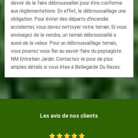
devoir de le faire débroussailler pour être conforme
aux règlementations. En effet, le débroussaillage une
obligation. Pour éviter des départs d’incendie
accidentel, vous devez nettoyer votre terrain. Si vous
envisagez de le vendre, un terrain débroussaillé a
aussi de la valeur. Pour un débroussaillage terrain,
vous pourrez vous fier au savoir-faire du paysagiste
NM Entretien Jardin. Contactez-le pour de plus
amples détails si vous êtes à Bellegarde Du Razes.
Les avis de nos clients