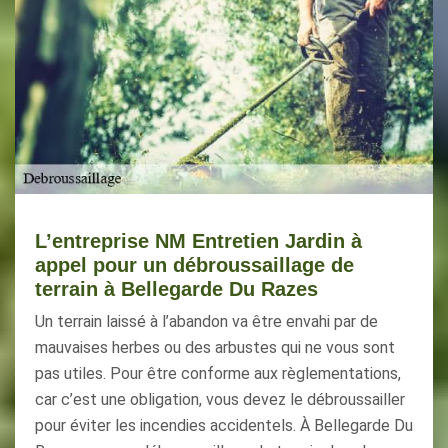
L’entreprise NM Entretien Jardin à
appel pour un débroussaillage de
terrain à Bellegarde Du Razes
Un terrain laissé à l’abandon va être envahi par de
mauvaises herbes ou des arbustes qui ne vous sont
pas utiles. Pour être conforme aux règlementations,
car c’est une obligation, vous devez le débroussailler
pour éviter les incendies accidentels. À Bellegarde Du