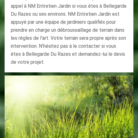
appel à NM Entretien Jardin si vous êtes à Bellegarde
Du Razes ou ses environs. NM Entretien Jardin est
appuyé par une équipe de jardiniers qualifiés pour
prendre en charge un débroussaillage de terrain dans
les règles de l’art. Votre terrain sera propre après son
intervention. N’hésitez pas à le contacter si vous
êtes à Bellegarde Du Razes et demandez-lui le devis
de votre projet.