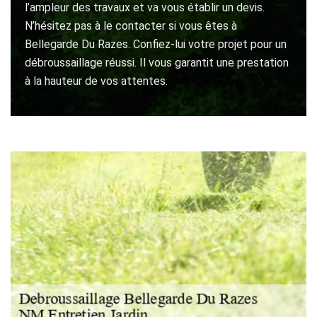
l’ampleur des travaux et va vous établir un devis.
N’hésitez pas à le contacter si vous êtes à
Bellegarde Du Razes. Confiez-lui votre projet pour un
débroussaillage réussi. Il vous garantit une prestation
à la hauteur de vos attentes.