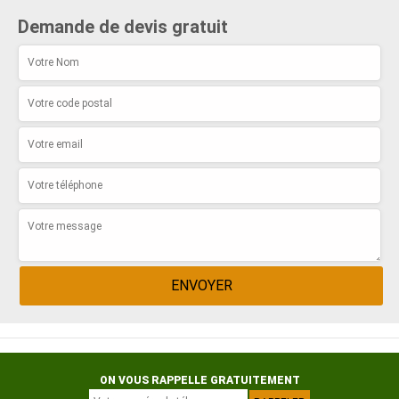
Demande de devis gratuit
ON VOUS RAPPELLE GRATUITEMENT