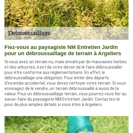
Fiez-vous au paysagiste NM Entretien Jardin
pour un débroussaillage de terrain à Argeliers
Si vous avez un terrain nu, mais envahi par de mauvaises herbes
et des arbustes, il est de votre devoir de le faire débroussailler
pour être conforme aux règlementations. En effet, le
débroussaillage une obligation. Pour éviter des départs
d’incendie accidentel, vous devez nettoyer votre terrain. Si vous
envisagez de le vendre, un terrain débroussaillé a aussi de la
valeur. Pour un débroussaillage terrain, vous pourrez vous fier au
savoir-faire du paysagiste NM Entretien Jardin. Contactez-le
pour de plus amples détails si vous êtes à Argeliers.