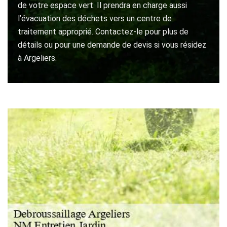
de votre espace vert. Il prendra en charge aussi
l’évacuation des déchets vers un centre de
traitement approprié. Contactez-le pour plus de
détails ou pour une demande de devis si vous résidez
à Argeliers.