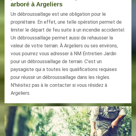
arboré à Argeliers
Un débroussaillage est une obligation pour le
propriétaire. En effet, une telle opération permet de
limiter le départ de feu suite à un incendie accidentel.
Un débroussaillage permet aussi de rehausser la
valeur de votre terrain. À Argeliers ou ses environs,
vous pourrez vous adresser à NM Entretien Jardin
pour un débroussaillage de terrain. C’est un
paysagiste qui a toutes les qualifications requises
pour réussir un débroussaillage dans les règles.
N’hésitez pas à le contacter si vous résidez à
Argeliers.