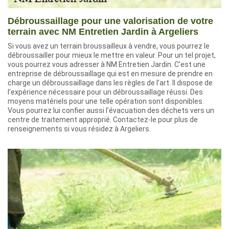
Débroussaillage pour une valorisation de votre
terrain avec NM Entretien Jardin à Argeliers
Si vous avez un terrain broussailleux à vendre, vous pourrez le
débroussailler pour mieux le mettre en valeur. Pour un tel projet,
vous pourrez vous adresser à NM Entretien Jardin. C’est une
entreprise de débroussaillage qui est en mesure de prendre en
charge un débroussaillage dans les règles de l’art. Il dispose de
l’expérience nécessaire pour un débroussaillage réussi. Des
moyens matériels pour une telle opération sont disponibles.
Vous pourrez lui confier aussi l’évacuation des déchets vers un
centre de traitement approprié. Contactez-le pour plus de
renseignements si vous résidez à Argeliers.