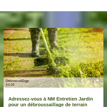
Adressez-vous à NM Entretien Jardin
pour un débroussaillage de terrain