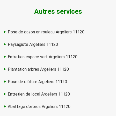
Autres services
Pose de gazon en rouleau Argeliers 11120
Paysagiste Argeliers 11120
Entretien espace vert Argeliers 11120
Plantation arbres Argeliers 11120
Pose de clôture Argeliers 11120
Entretien de local Argeliers 11120
Abattage d'arbres Argeliers 11120