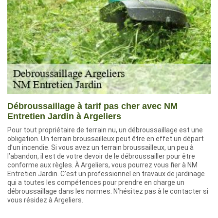
Débroussaillage à tarif pas cher avec NM
Entretien Jardin à Argeliers
Pour tout propriétaire de terrain nu, un débroussaillage est une
obligation. Un terrain broussailleux peut être en effet un départ
d’un incendie. Si vous avez un terrain broussailleux, un peu à
l’abandon, il est de votre devoir de le débroussailler pour être
conforme aux règles. À Argeliers, vous pourrez vous fier à NM
Entretien Jardin. C’est un professionnel en travaux de jardinage
qui a toutes les compétences pour prendre en charge un
débroussaillage dans les normes. N’hésitez pas à le contacter si
vous résidez à Argeliers.