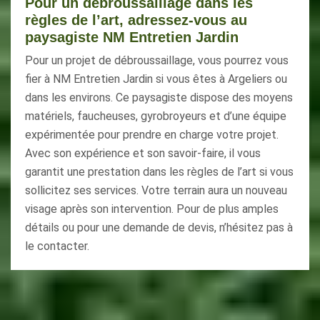
Pour un débroussaillage dans les
règles de l’art, adressez-vous au
paysagiste NM Entretien Jardin
Pour un projet de débroussaillage, vous pourrez vous
fier à NM Entretien Jardin si vous êtes à Argeliers ou
dans les environs. Ce paysagiste dispose des moyens
matériels, faucheuses, gyrobroyeurs et d’une équipe
expérimentée pour prendre en charge votre projet.
Avec son expérience et son savoir-faire, il vous
garantit une prestation dans les règles de l’art si vous
sollicitez ses services. Votre terrain aura un nouveau
visage après son intervention. Pour de plus amples
détails ou pour une demande de devis, n’hésitez pas à
le contacter.