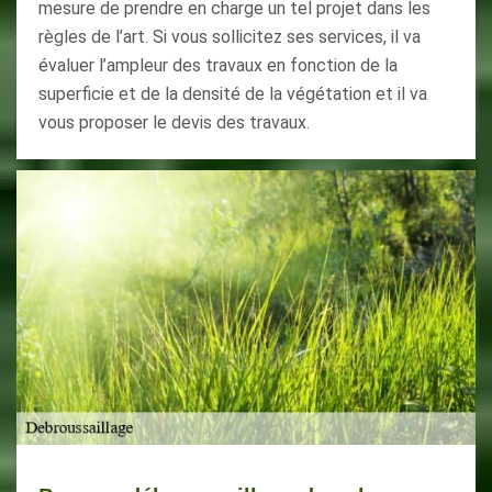
mesure de prendre en charge un tel projet dans les
règles de l’art. Si vous sollicitez ses services, il va
évaluer l’ampleur des travaux en fonction de la
superficie et de la densité de la végétation et il va
vous proposer le devis des travaux.