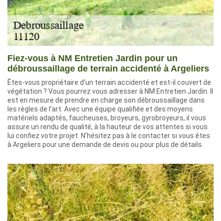
Fiez-vous à NM Entretien Jardin pour un
débroussaillage de terrain accidenté à Argeliers
Êtes-vous propriétaire d’un terrain accidenté et est-il couvert de
végétation ? Vous pourrez vous adresser à NM Entretien Jardin. Il
est en mesure de prendre en charge son débroussaillage dans
les règles de l’art. Avec une équipe qualifiée et des moyens
matériels adaptés, faucheuses, broyeurs, gyrobroyeurs, il vous
assure un rendu de qualité, à la hauteur de vos attentes si vous
lui confiez votre projet. N’hésitez pas à le contacter si vous êtes
à Argeliers pour une demande de devis ou pour plus de détails.