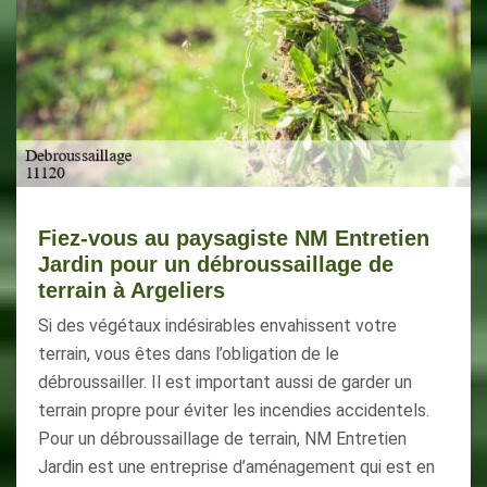
Fiez-vous au paysagiste NM Entretien
Jardin pour un débroussaillage de
terrain à Argeliers
Si des végétaux indésirables envahissent votre
terrain, vous êtes dans l’obligation de le
débroussailler. Il est important aussi de garder un
terrain propre pour éviter les incendies accidentels.
Pour un débroussaillage de terrain, NM Entretien
Jardin est une entreprise d’aménagement qui est en