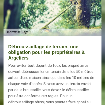
Débroussaillage de terrain, une
obligation pour les propriétaires à
Argeliers
Pour éviter tout départ de feux, les propriétaires
doivent débroussailler un terrain dans les 50 mètres
autour d’une maison, ainsi que dans les 10 mètres de
chaque voie d’accès. Si vous avez un terrain envahi
par de la broussaille, vous devez le débroussailler
pour être conforme aux règles. Pour un
débroussaillage réussi, vous pourrez faire appel au