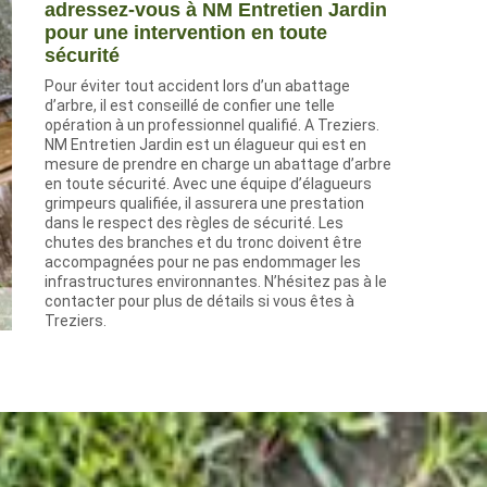
adressez-vous à NM Entretien Jardin
pour une intervention en toute
sécurité
Pour éviter tout accident lors d’un abattage
d’arbre, il est conseillé de confier une telle
opération à un professionnel qualifié. A Treziers.
NM Entretien Jardin est un élagueur qui est en
mesure de prendre en charge un abattage d’arbre
en toute sécurité. Avec une équipe d’élagueurs
grimpeurs qualifiée, il assurera une prestation
dans le respect des règles de sécurité. Les
chutes des branches et du tronc doivent être
accompagnées pour ne pas endommager les
infrastructures environnantes. N’hésitez pas à le
contacter pour plus de détails si vous êtes à
Treziers.