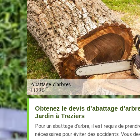
Obtenez le devis d’abattage d’arbr
Jardin à Treziers
Pour un abattage d’arbre, il est requis de prend
nécessaires pour éviter des accidents. Vous dev