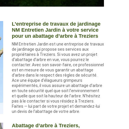
L’entreprise de travaux de jardinage
NM Entretien Jardin à votre service
pour un abattage d’arbre à Treziers
NM Entretien Jardin est une entreprise de travaux
de jardinage qui propose ses services aux
propriétaires à Treziers. Si vous avez un projet
d’abattage d’arbre en vue, vous pourrez le
contacter. Avec son savoir-faire, ce professionnel
est en mesure de vous garantir un abattage
d’arbre dans le respect des règles de sécurité.
Ace une équipe d’élagueurs grimpeurs
expérimentés, il vous assure un abattage d’arbre
en toute sécurité quel que soit l’environnement
et quelle que soit la hauteur de l’arbre. N’hésitez
pas à le contacter si vous résidez à Treziers.
Faites — lui part de votre projet et demandez-lui
un devis de l’abattage de votre arbre.
Abattage d’arbre à Treziers,