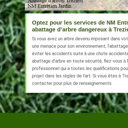
Optez pour les services de NM Entr
abattage d’arbre dangereux à Trezi
Si vous avez un arbre devenu imposant dans votr
une menace pour son environnement, l’abattage 
éviter les accidents suite à une chute accidentel
abattage d’arbre en toute sécurité, fiez-vous à 
professionnel qui a toutes les qualifications po
projet dans les règles de l’art. Si vous êtes à Tre
contacter pour plus de renseignements.